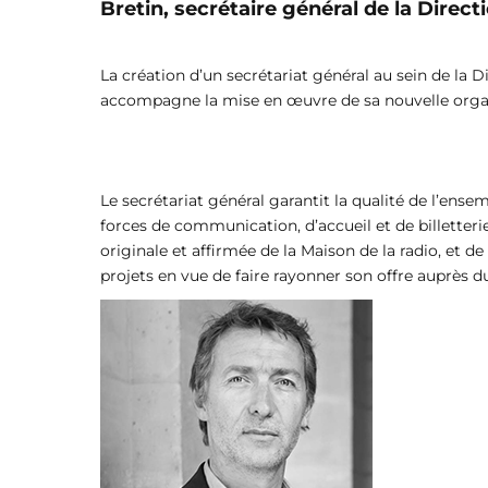
Bretin, secrétaire général de la Direct
La création d’un secrétariat général au sein de la 
accompagne la mise en œuvre de sa nouvelle orga
Le secrétariat général garantit la qualité de l’ense
forces de communication, d’accueil et de billetterie.
originale et affirmée de la Maison de la radio, et 
projets en vue de faire rayonner son offre auprès 