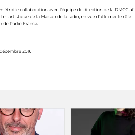
en étroite collaboration avec l’équipe de direction de la DMCC af
 artistique de la Maison de la radio, en vue d’affirmer le rôle
on de Radio France.
r décembre 2016.