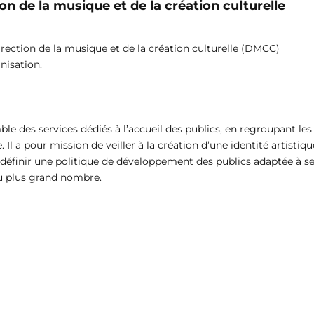
ion de la musique et de la création culturelle
Direction de la musique et de la création culturelle (DMCC)
nisation.
mble des services dédiés à l’accueil des publics, en regroupant les
 Il a pour mission de veiller à la création d’une identité artistiqu
de définir une politique de développement des publics adaptée à s
du plus grand nombre.