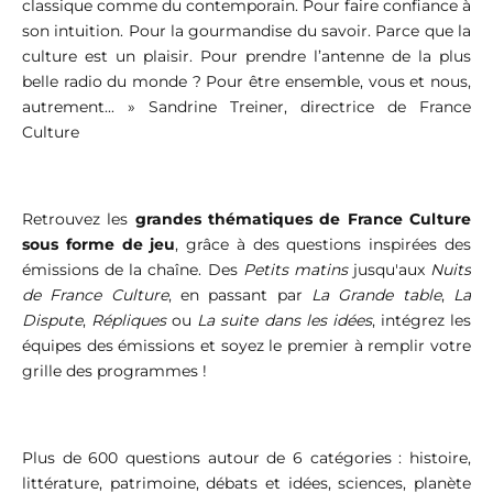
classique comme du contemporain. Pour faire confiance à
son intuition. Pour la gourmandise du savoir. Parce que la
culture est un plaisir. Pour prendre l’antenne de la plus
belle radio du monde ? Pour être ensemble, vous et nous,
autrement... » Sandrine Treiner, directrice de France
Culture
Retrouvez les
grandes thématiques de France Culture
sous forme de jeu
, grâce à des questions inspirées des
émissions de la chaîne. Des
Petits matins
jusqu'aux
Nuits
de France Culture
, en passant par
La Grande table
,
La
Dispute
,
Répliques
ou
La suite dans les idées
, intégrez les
équipes des émissions et soyez le premier à remplir votre
grille des programmes !
Plus de 600 questions autour de 6 catégories : histoire,
littérature, patrimoine, débats et idées, sciences, planète