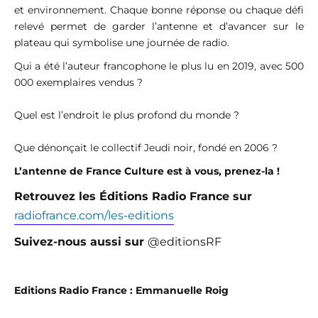
et environnement. Chaque bonne réponse ou chaque défi
relevé permet de garder l’antenne et d’avancer sur le
plateau qui symbolise une journée de radio.
Qui a été l’auteur francophone le plus lu en 2019, avec 500
000 exemplaires vendus ?
Quel est l’endroit le plus profond du monde ?
Que dénonçait le collectif Jeudi noir, fondé en 2006 ?
L’antenne de France Culture est à vous, prenez-la !
Retrouvez les Éditions Radio France sur
radiofrance.com/les-editions
Suivez-nous aussi
sur
@editionsRF
Editions Radio France : Emmanuelle Roig