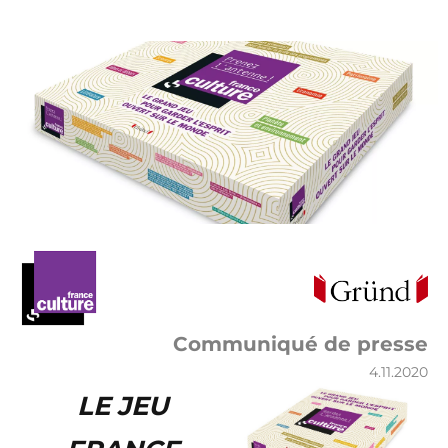
Communiqué de presse
4.11.2020
LE JEU