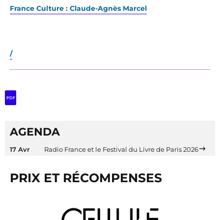
France Culture : Claude-Agnès Marcel
/
PDF
AGENDA
17 Avr
Radio France et le Festival du Livre de Paris 2026
PRIX ET RÉCOMPENSES