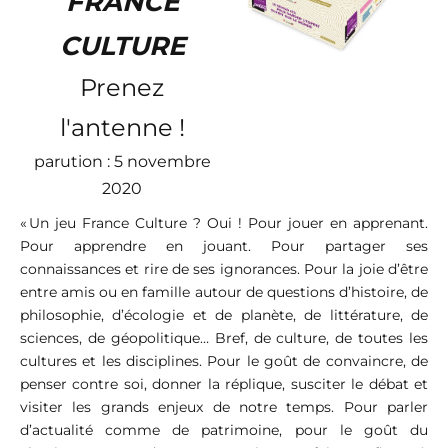
FRANCE
CULTURE
Prenez
l'antenne !
parution : 5 novembre
2020
« Un jeu France Culture ? Oui ! Pour jouer en apprenant.
Pour apprendre en jouant. Pour partager ses
connaissances et rire de ses ignorances. Pour la joie d’être
entre amis ou en famille autour de questions d’histoire, de
philosophie, d’écologie et de planète, de littérature, de
sciences, de géopolitique… Bref, de culture, de toutes les
cultures et les disciplines. Pour le goût de convaincre, de
penser contre soi, donner la réplique, susciter le débat et
visiter les grands enjeux de notre temps. Pour parler
d’actualité comme de patrimoine, pour le goût du