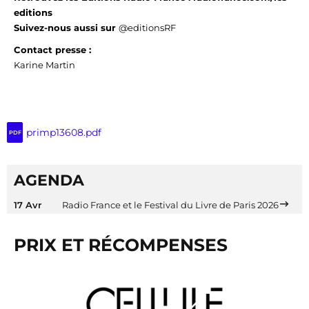
editions
Suivez-nous aussi
sur
@editionsRF
Contact presse :
Karine Martin
primp13608.pdf
PDF
AGENDA
17 Avr
Radio France et le Festival du Livre de Paris 2026
PRIX ET RÉCOMPENSES