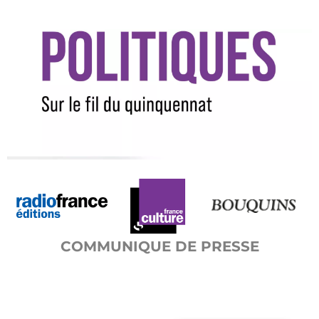
COMMUNIQUE DE PRESSE