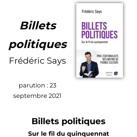
Billets
politiques
Frédéric Says
parution : 23
septembre 2021
Billets politiques
Sur le fil du quinquennat