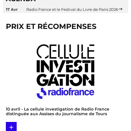
17 Avr
Radio France et le Festival du Livre de Paris 2026
PRIX ET RÉCOMPENSES
10 avril
- La cellule investigation de Radio France
distinguée aux Assises du journalisme de Tours
+