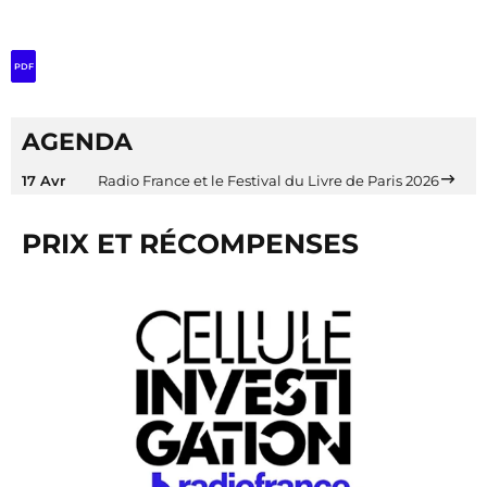
PDF
AGENDA
17 Avr
Radio France et le Festival du Livre de Paris 2026
PRIX ET RÉCOMPENSES