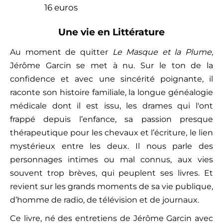
16 euros
Une vie en Littérature
Au moment de quitter
Le Masque et la Plume
,
Jérôme Garcin se met à nu. Sur le ton de la
confidence et avec une sincérité poignante, il
raconte son histoire familiale, la longue généalogie
médicale dont il est issu, les drames qui l'ont
frappé depuis l’enfance, sa passion presque
thérapeutique pour les chevaux et l’écriture, le lien
mystérieux entre les deux. Il nous parle des
personnages intimes ou mal connus, aux vies
souvent trop brèves, qui peuplent ses livres. Et
revient sur les grands moments de sa vie publique,
d’homme de radio, de télévision et de journaux.
Ce livre, né des entretiens de Jérôme Garcin avec