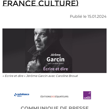
France Culture)
Publié le 15.01.2024
« Ecrire et dire » Jérôme Garcin avec Caroline Broué
COMMUNIQUE DE PRESSE