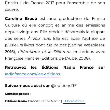
l’Institut de France 2013 pour l'ensemble de son
œuvre.
Caroline Broué
est une productrice de France
Culture où elle conçoit et anime des émissions
depuis vingt ans. Elle produit désormais la plupart
des séries
À voix nue
. Elle est aussi l'autrice de
plusieurs livres dont
De ce pas
(Sabine Wespieser,
2016),
L’Identique et le Différent
, entretiens avec
Françoise Héritier (Editions de l’Aube, 2008).
Retrouvez les Éditions Radio France sur
radiofrance.com/les-editions
Suivez-nous aussi
sur
@editionsRF
Contacts presse
:
Editions Radio France
: Karine Martin |
: Elodie Vazeix |