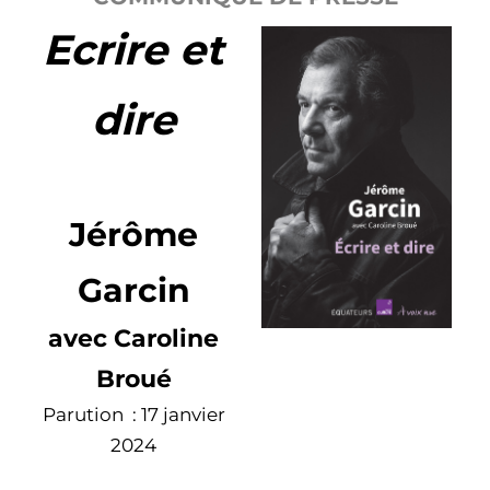
Ecrire et
dire
Jérôme
Garcin
avec Caroline
Broué
Parution : 17 janvier
2024