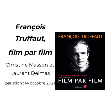
François
Truffaut,
film par film
Christine Masson et
Laurent Delmas
parution : 14 octobre 2021