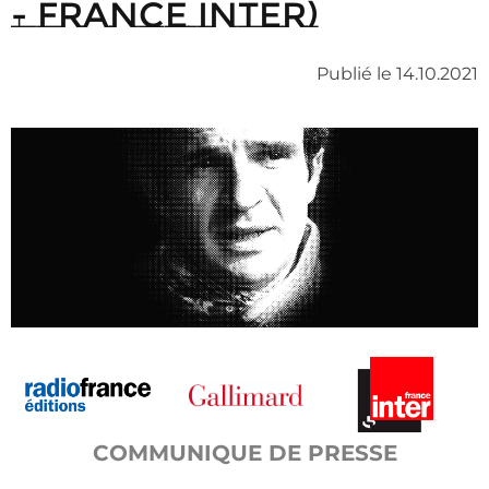
- France Inter)
Publié le 14.10.2021
COMMUNIQUE DE PRESSE