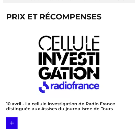
PRIX ET RÉCOMPENSES
10 avril
- La cellule investigation de Radio France
distinguée aux Assises du journalisme de Tours
+