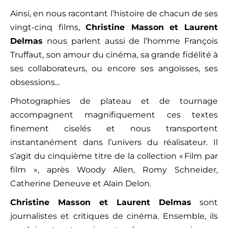
Ainsi, en nous racontant l’histoire de chacun de ses
vingt-cinq films,
Christine Masson
et
Laurent
Delmas
nous parlent aussi de l’homme François
Truffaut, son amour du cinéma, sa grande fidélité à
ses collaborateurs, ou encore ses angoisses, ses
obsessions...
Photographies de plateau et de tournage
accompagnent magnifiquement ces textes
finement ciselés et nous transportent
instantanément dans l’univers du réalisateur. Il
s’agit du cinquième titre de la collection « Film par
film », après Woody Allen, Romy Schneider,
Catherine Deneuve et Alain Delon.
Christine Masson et Laurent Delmas
sont
journalistes et critiques de cinéma. Ensemble, ils