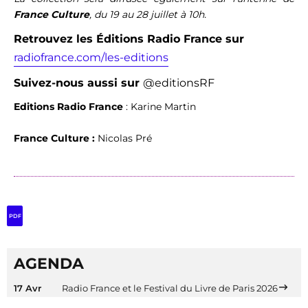
France Culture
, du 19 au 28 juillet à 10h.
Retrouvez les Éditions Radio France sur
radiofrance.com/les-editions
Suivez-nous aussi
sur
@editionsRF
Editions Radio France
: Karine Martin
France Culture :
Nicolas Pré
PDF
AGENDA
17 Avr
Radio France et le Festival du Livre de Paris 2026