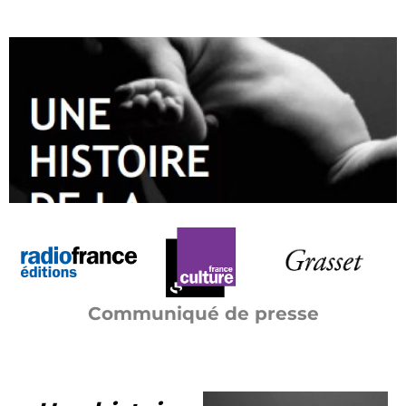
Communiqué de presse