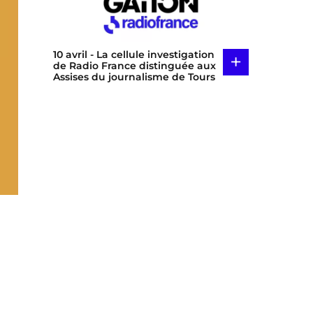
10 avril
- La cellule investigation
+
de Radio France distinguée aux
Assises du journalisme de Tours