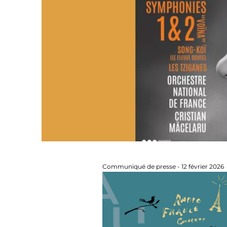
Communiqué de presse - 12 février 2026