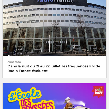
08.07.2026
Dans la nuit du 21 au 22 juillet, les fréquences FM de
Radio France évoluent