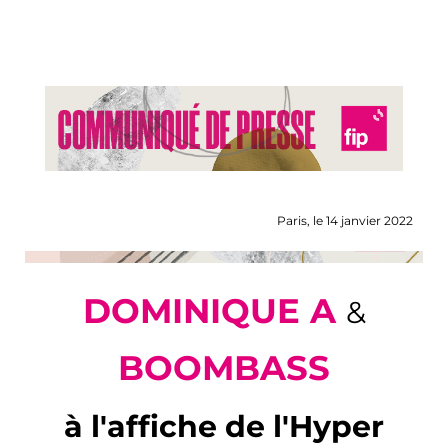
Paris, le 14 janvier 2022
DOMINIQUE A
&
BOOMBASS
à l'affiche de l'Hyper