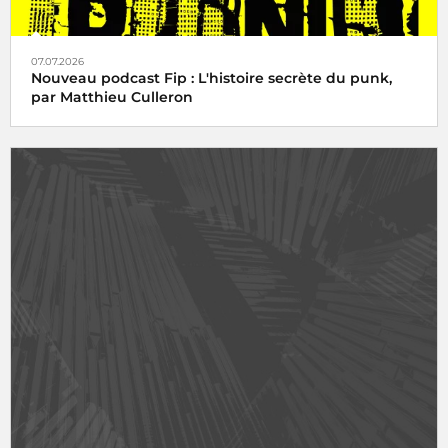
07.07.2026
Nouveau podcast Fip : L'histoire secrète du punk,
par Matthieu Culleron