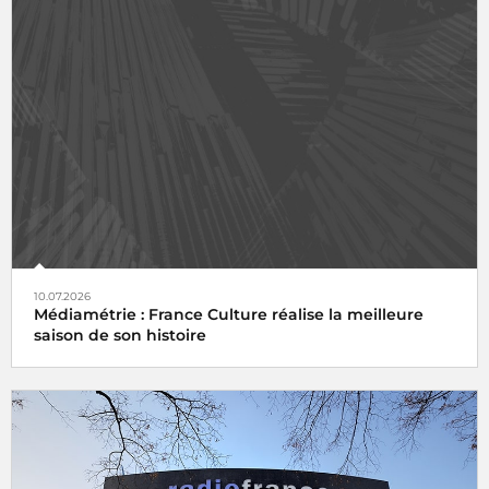
10.07.2026
Médiamétrie : France Culture réalise la meilleure
saison de son histoire