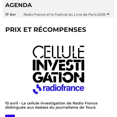
AGENDA
17 Avr
Radio France et le Festival du Livre de Paris 2026
PRIX ET RÉCOMPENSES
10 avril
- La cellule investigation de Radio France
distinguée aux Assises du journalisme de Tours