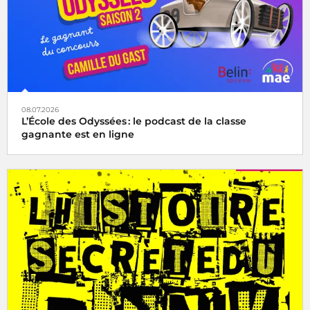
08.07.2026
L’École des Odyssées : le podcast de la classe
gagnante est en ligne