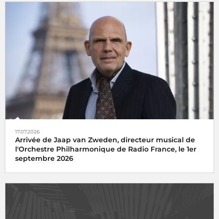
17.07.2026
Arrivée de Jaap van Zweden, directeur musical de
l'Orchestre Philharmonique de Radio France, le 1er
septembre 2026