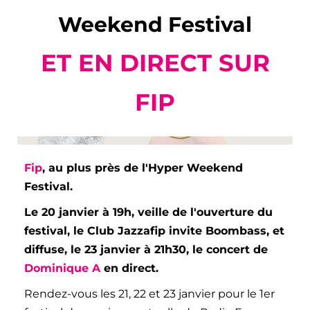
Weekend Festival
ET EN DIRECT SUR
FIP
Fip
, au plus près de
l'Hyper Weekend
Festival.
Le 20 janvier à 19h, veille de l'ouverture du
festival, le Club Jazzafip invite Boombass, et
diffuse, le 23 janvier à 21h30, le concert de
Dominique A
en direct.
Rendez-vous les 21, 22 et 23 janvier pour le 1er