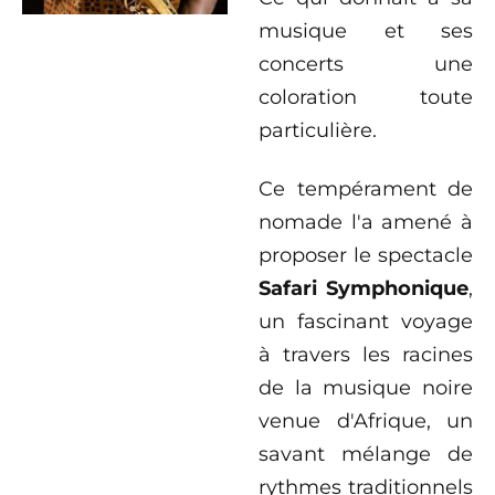
musique et ses
concerts une
coloration toute
particulière.
Ce tempérament de
nomade l'a amené à
proposer le spectacle
Safari Symphonique
,
un fascinant voyage
à travers les racines
de la musique noire
venue d'Afrique, un
savant mélange de
rythmes traditionnels