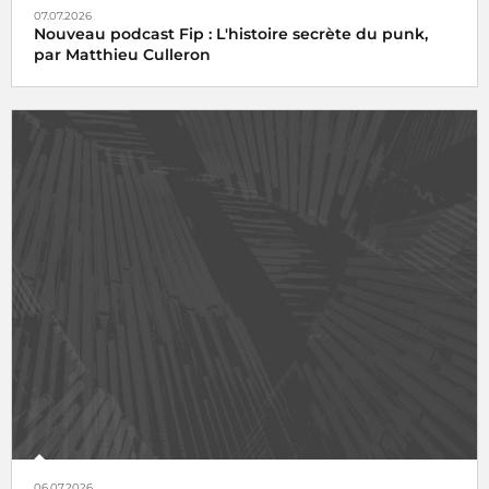
07.07.2026
Nouveau podcast Fip : L'histoire secrète du punk,
par Matthieu Culleron
06.07.2026