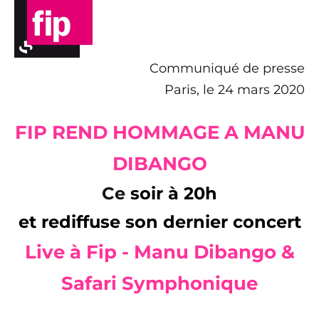
Communiqué de presse
Paris, le 24 mars 2020
FIP REND HOMMAGE A MANU
DIBANGO
Ce
soir à 20h
et rediffuse
son dernier concert
Live à Fip - Manu Dibango &
Safari Symphonique