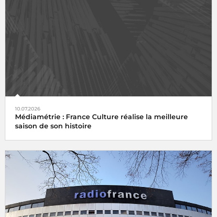
10.07.2026
Médiamétrie : France Culture réalise la meilleure
saison de son histoire