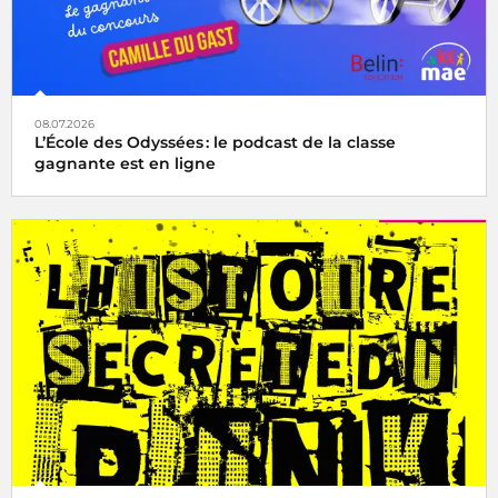
08.07.2026
L’École des Odyssées : le podcast de la classe
gagnante est en ligne