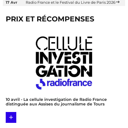
17 Avr
Radio France et le Festival du Livre de Paris 2026
PRIX ET RÉCOMPENSES
10 avril
- La cellule investigation de Radio France
distinguée aux Assises du journalisme de Tours
+