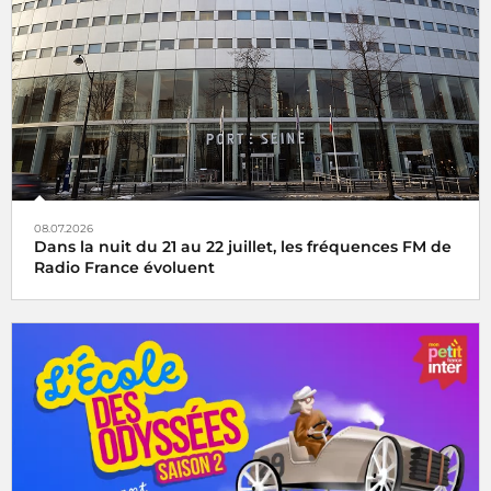
08.07.2026
Dans la nuit du 21 au 22 juillet, les fréquences FM de
Radio France évoluent