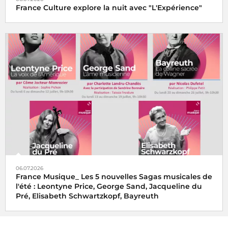
France Culture explore la nuit avec "L'Expérience"
06.07.2026
France Musique_ Les 5 nouvelles Sagas musicales de
l'été : Leontyne Price, George Sand, Jacqueline du
Pré, Elisabeth Schwartzkopf, Bayreuth