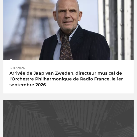
17.07.2026
Arrivée de Jaap van Zweden, directeur musical de
l'Orchestre Philharmonique de Radio France, le 1er
septembre 2026