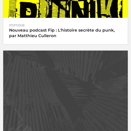
07.07.2026
Nouveau podcast Fip : L'histoire secrète du punk,
par Matthieu Culleron