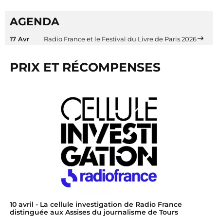
AGENDA
17 Avr
Radio France et le Festival du Livre de Paris 2026
PRIX ET RÉCOMPENSES
10 avril
- La cellule investigation de Radio France
distinguée aux Assises du journalisme de Tours