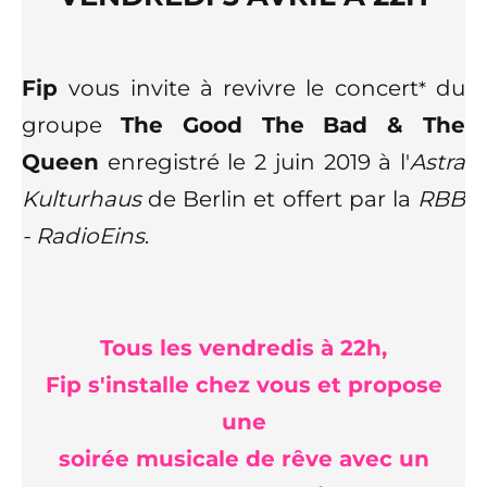
Fip
vous invite à revivre le concert
du
*
groupe
The Good The Bad & The
Queen
enregistré le 2 juin 2019 à l'
Astra
Kulturhaus
de Berlin et offert par la
RBB
- RadioEins
.
Tous les vendredis à 22h,
Fip s'installe chez vous
et propose
une
soirée musicale de rêve
avec
un