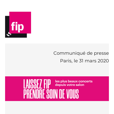
Communiqué de presse
Paris, le 31 mars 2020