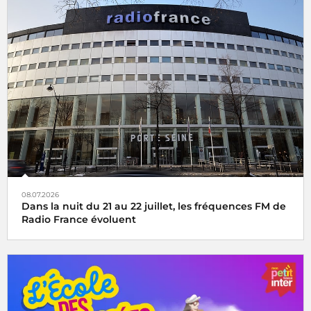
08.07.2026
Dans la nuit du 21 au 22 juillet, les fréquences FM de
Radio France évoluent