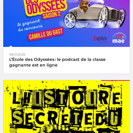
08.07.2026
L’École des Odyssées : le podcast de la classe
gagnante est en ligne