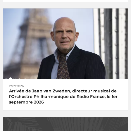
17.07.2026
Arrivée de Jaap van Zweden, directeur musical de
l'Orchestre Philharmonique de Radio France, le 1er
septembre 2026