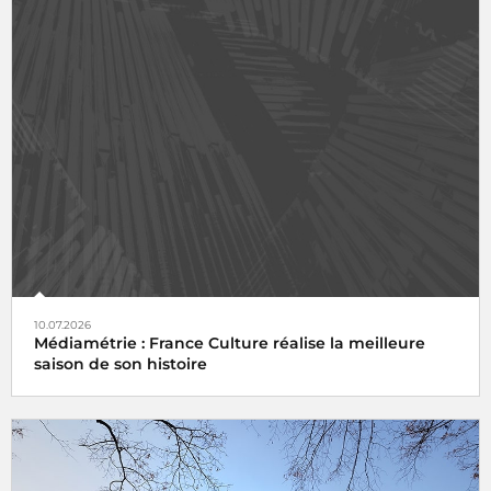
10.07.2026
Médiamétrie : France Culture réalise la meilleure
saison de son histoire