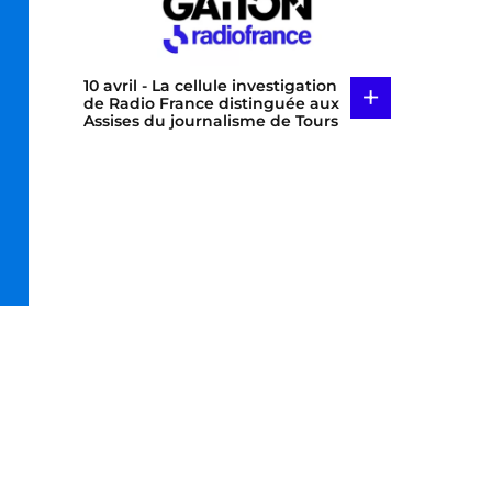
10 avril
- La cellule investigation
+
de Radio France distinguée aux
Assises du journalisme de Tours