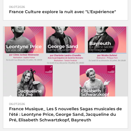
06.07.2026
France Culture explore la nuit avec "L'Expérience"
06.07.2026
France Musique_ Les 5 nouvelles Sagas musicales de
l'été : Leontyne Price, George Sand, Jacqueline du
Pré, Elisabeth Schwartzkopf, Bayreuth