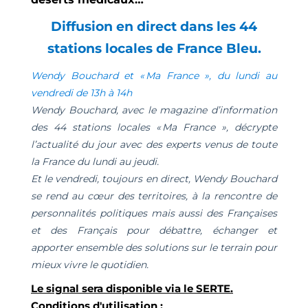
Diffusion en direct dans les 44
stations locales de France Bleu.
Wendy Bouchard et « Ma France », du lundi au
vendredi de 13h à 14h
Wendy Bouchard, avec le magazine d’information
des 44 stations locales « Ma France », décrypte
l’actualité du jour avec des experts venus de toute
la France du lundi au jeudi.
Et le vendredi, toujours en direct, Wendy Bouchard
se rend au cœur des territoires, à la rencontre de
personnalités politiques mais aussi des Françaises
et des Français pour débattre, échanger et
apporter ensemble des solutions sur le terrain pour
mieux vivre le quotidien.
Le signal sera disponible via le SERTE.
Conditions d'utilisation :