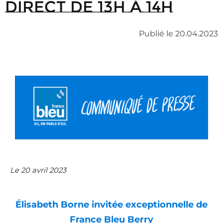
direct de 13h à 14h
Publié le 20.04.2023
Le 20 avril 2023
Élisabeth Borne invitée exceptionnelle de
France Bleu Berry