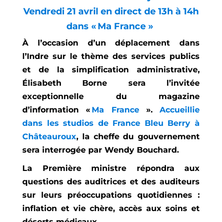
Vendredi 21 avril en direct de 13h à 14h
dans « Ma France »
À l’occasion d’un déplacement dans
l’Indre sur le thème des services publics
et de la simplification administrative,
Élisabeth Borne sera l’invitée
exceptionnelle du magazine
d’information «
Ma France
».
Accueillie
dans les studios de France Bleu Berry à
Châteauroux
, la cheffe du gouvernement
sera interrogée par Wendy Bouchard.
La Première ministre répondra aux
questions des auditrices et des auditeurs
sur leurs préoccupations quotidiennes :
inflation et vie chère, accès aux soins et
déserts médicaux…