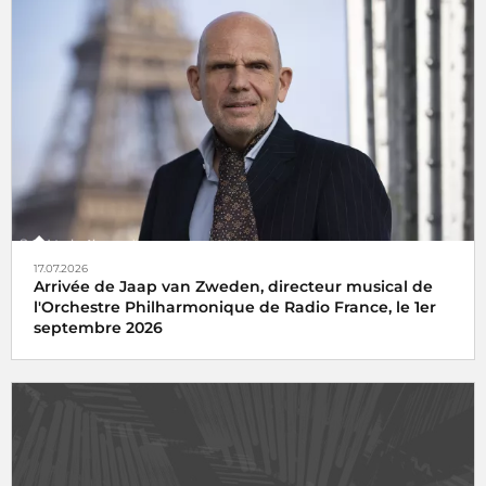
17.07.2026
Arrivée de Jaap van Zweden, directeur musical de
l'Orchestre Philharmonique de Radio France, le 1er
septembre 2026