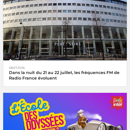
08.07.2026
Dans la nuit du 21 au 22 juillet, les fréquences FM de
Radio France évoluent