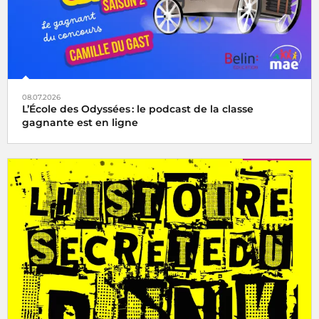
08.07.2026
L’École des Odyssées : le podcast de la classe
gagnante est en ligne