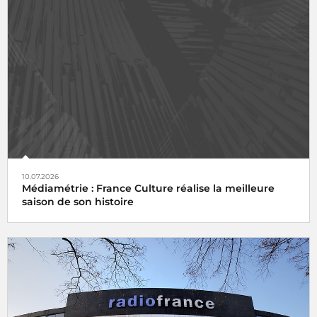
10.07.2026
Médiamétrie : France Culture réalise la meilleure
saison de son histoire