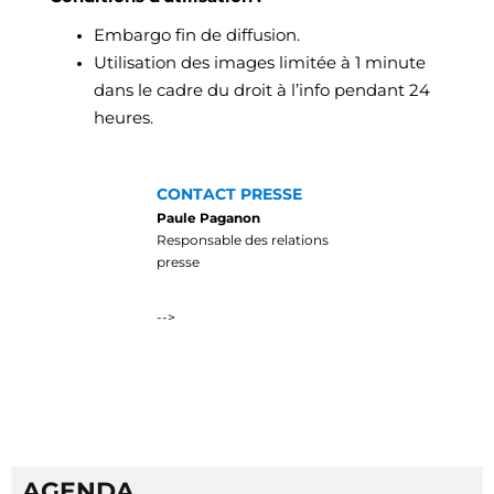
Embargo fin de diffusion.
Utilisation des images limitée à 1 minute
dans le cadre du droit à l’info pendant 24
heures.
CONTACT PRESSE
Paule Paganon
Responsable des relations
presse
-->
AGENDA