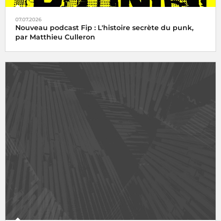
07.07.2026
Nouveau podcast Fip : L'histoire secrète du punk,
par Matthieu Culleron