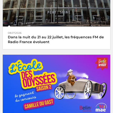
08.07.2026
Dans la nuit du 21 au 22 juillet, les fréquences FM de
Radio France évoluent