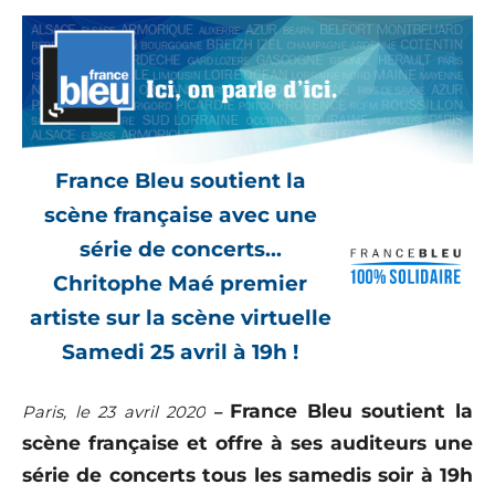
France Bleu soutient la
scène française avec une
série de concerts…
Chritophe Maé premier
artiste sur la scène virtuelle
Samedi 25 avril à 19h !
France Bleu soutient la
Paris, le 23 avril 2020
–
scène française et offre à ses auditeurs une
série de concerts tous les samedis soir à 19h