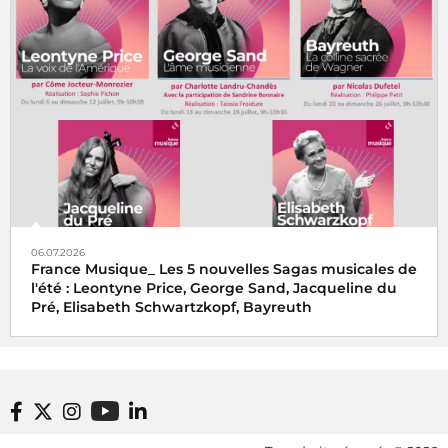
06.07.2026
France Musique_ Les 5 nouvelles Sagas musicales de
l'été : Leontyne Price, George Sand, Jacqueline du
Pré, Elisabeth Schwartzkopf, Bayreuth