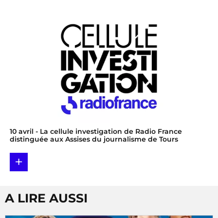
10 avril
- La cellule investigation de Radio France
distinguée aux Assises du journalisme de Tours
+
A LIRE AUSSI