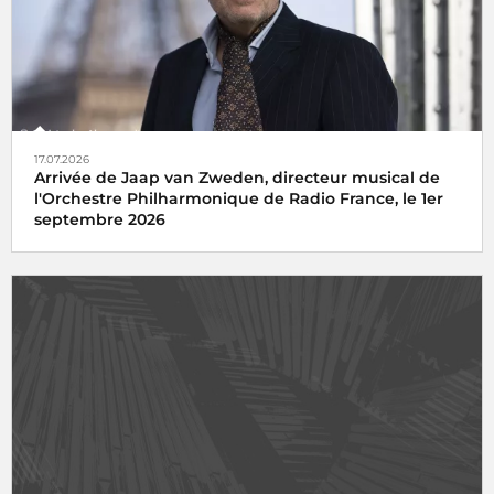
17.07.2026
Arrivée de Jaap van Zweden, directeur musical de
l'Orchestre Philharmonique de Radio France, le 1er
septembre 2026