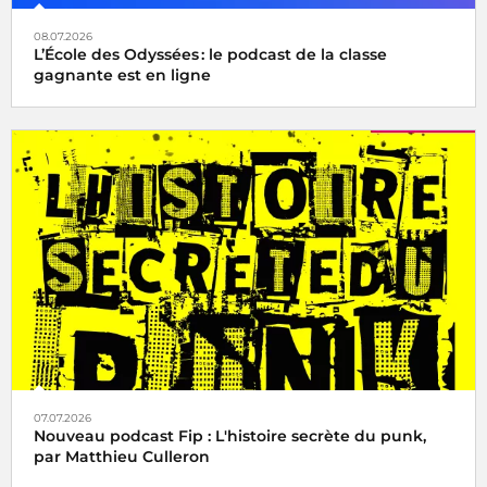
08.07.2026
L’École des Odyssées : le podcast de la classe
gagnante est en ligne
07.07.2026
Nouveau podcast Fip : L'histoire secrète du punk,
par Matthieu Culleron