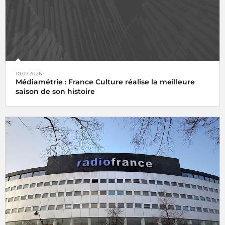
10.07.2026
Médiamétrie : France Culture réalise la meilleure
saison de son histoire