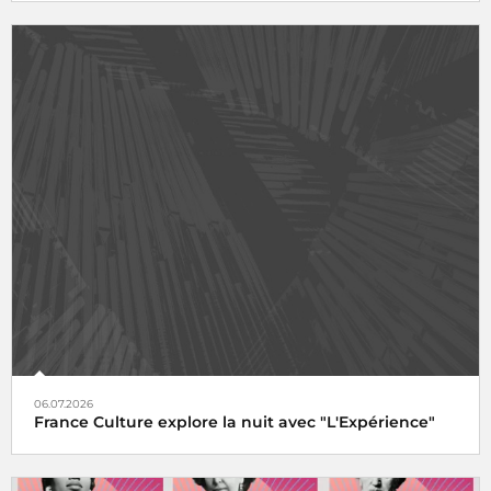
06.07.2026
France Culture explore la nuit avec "L'Expérience"