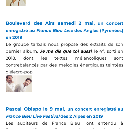
Boulevard des Airs samedi 2 mai,
un concert
enregistré au
France Bleu Live
des Angles (Pyrénées)
en 2019
Le groupe tarbais nous propose des extraits de son
e
dernier album,
Je me dis que toi aussi
, le 4
, sorti en
2018, dont les textes mélancoliques sont
contrebalancés par des mélodies énergiques teintées
d’élecro-pop.
Pascal Obispo le 9 mai,
un concert enregistré au
France Bleu Live Festival
des 2 Alpes en 2019
Les auditeurs de France Bleu l’ont entendu à