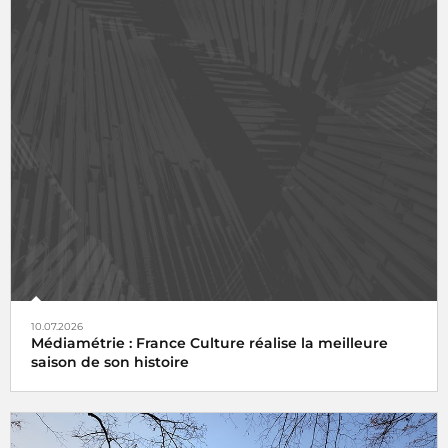
10.07.2026
Médiamétrie : France Culture réalise la meilleure
saison de son histoire