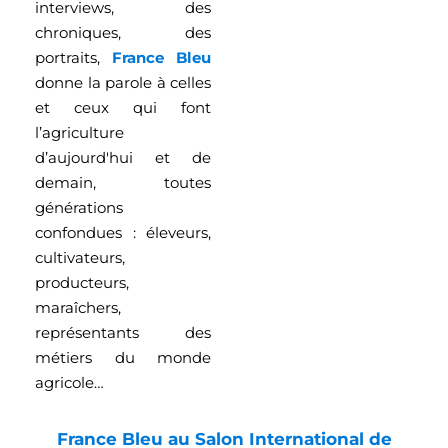
interviews, des
chroniques, des
portraits,
France Bleu
donne la parole à celles
et ceux qui font
l’agriculture
d’aujourd'hui et de
demain, toutes
générations
confondues : éleveurs,
cultivateurs,
producteurs,
maraîchers,
représentants des
métiers du monde
agricole…
France Bleu au Salon International de