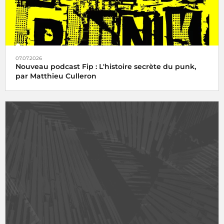
07.07.2026
Nouveau podcast Fip : L'histoire secrète du punk,
par Matthieu Culleron