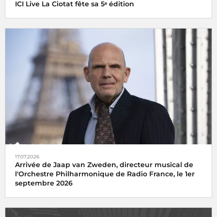
ICI Live La Ciotat fête sa 5ᵉ édition
17.07.2026
Arrivée de Jaap van Zweden, directeur musical de
l'Orchestre Philharmonique de Radio France, le 1er
septembre 2026