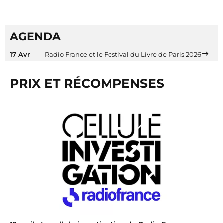
AGENDA
17 Avr
Radio France et le Festival du Livre de Paris 2026
PRIX ET RÉCOMPENSES