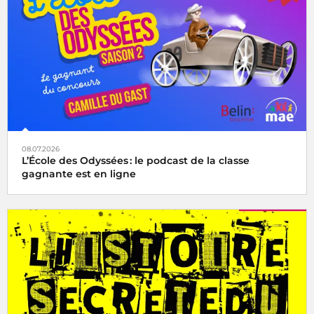
08.07.2026
L’École des Odyssées : le podcast de la classe
gagnante est en ligne