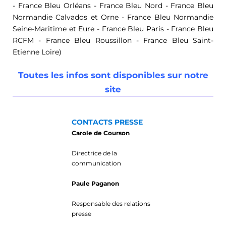
- France Bleu Orléans - France Bleu Nord - France Bleu
Normandie Calvados et Orne - France Bleu Normandie
Seine-Maritime et Eure - France Bleu Paris - France Bleu
RCFM - France Bleu Roussillon - France Bleu Saint-
Etienne Loire)
Toutes les infos sont disponibles sur notre
site
CONTACTS PRESSE
Carole de Courson
Directrice de la
communication
Paule Paganon
Responsable des relations
presse