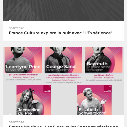
06.07.2026
France Culture explore la nuit avec "L'Expérience"
06.07.2026