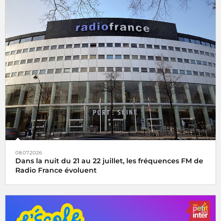
08.07.2026
Dans la nuit du 21 au 22 juillet, les fréquences FM de
Radio France évoluent