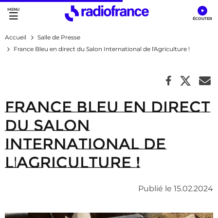
Accès direct :
Menu principal
Contenu
Accueil
Salle de Presse
France Bleu en direct du Salon International de l'Agriculture !
France Bleu en direct
du Salon
International de
l'Agriculture !
Publié le 15.02.2024