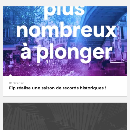
10.07.2026
Fip réalise une saison de records historiques !