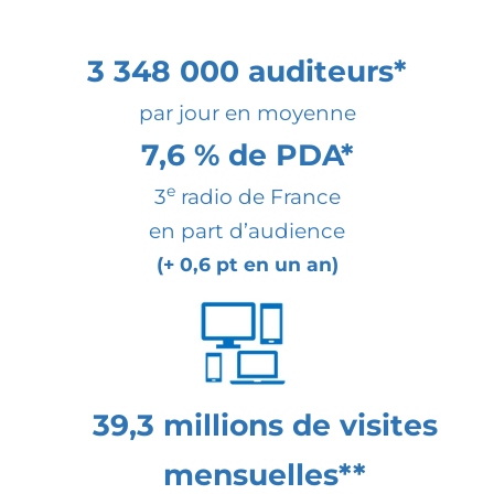
3 348 000 auditeurs*
par jour en moyenne
7,6 % de PDA*
e
3
radio de France
en part d’audience
(+ 0,6 pt en un an)
39,3 millions de visites
mensuelles**