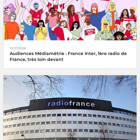
10.07.2026
Audiences Médiamétrie : France Inter, 1ère radio de
France, très loin devant