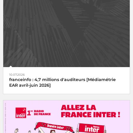
10.07.2026
franceinfo : 4,7 millions d'auditeurs [Médiamétrie
EAR avril-juin 2026]