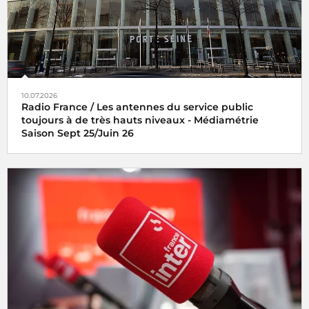
10.07.2026
Radio France / Les antennes du service public
toujours à de très hauts niveaux - Médiamétrie
Saison Sept 25/Juin 26