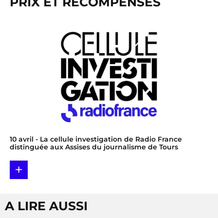
PRIX ET RÉCOMPENSES
10 avril
- La cellule investigation de Radio France
distinguée aux Assises du journalisme de Tours
+
A LIRE AUSSI