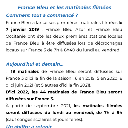
France Bleu et les matinales filmées
Comment tout a commencé ?
France Bleu a lancé ses premières matinales filmées
le
7 janvier 2019
: France Bleu Azur et France Bleu
Occitanie ont été les deux premières stations locales
de France Bleu à être diffusées lors de décrochages
locaux sur France 3 de 7h à 8h40 du lundi au vendredi.
Aujourd'hui et demain…
…
19 matinales
de France Bleu seront diffusées sur
France 3 d’ici la fin de la saison : 6 en 2019, 5 en 2020, 8
d’ici juin 2021 (et 5 autres d’ici la fin 2021).
D’ici 2022, les 44 matinales de France Bleu seront
diffusées sur France 3.
À partir de septembre 2021,
les matinales filmées
seront diffusées du lundi au vendredi, de 7h à 9h
(sauf congés scolaires et jours fériés).
Un chiffre à retenir