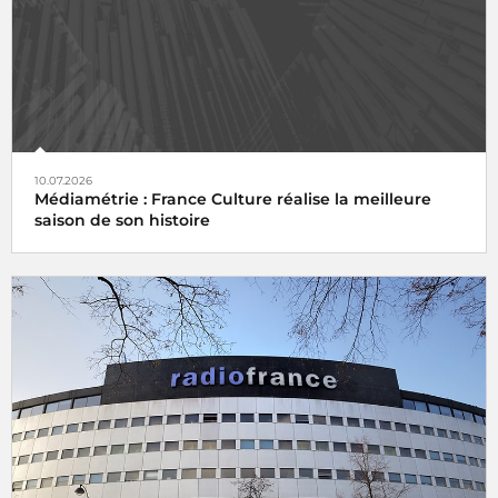
10.07.2026
Médiamétrie : France Culture réalise la meilleure
saison de son histoire