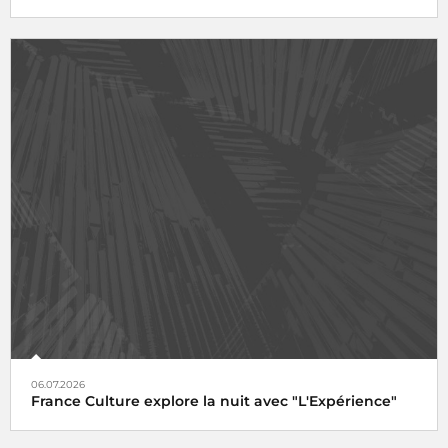
06.07.2026
France Culture explore la nuit avec "L'Expérience"