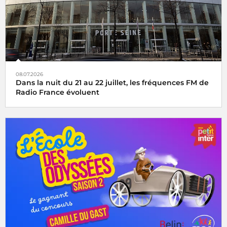
08.07.2026
Dans la nuit du 21 au 22 juillet, les fréquences FM de
Radio France évoluent