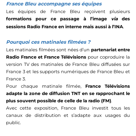
France Bleu accompagne ses équipes
Les équipes de France Bleu reçoivent plusieurs
formations pour ce passage à l’image
via
des
.
sessions Radio France en interne mais aussi à l’INA
Pourquoi ces matinales filmées ?
Les matinales filmées sont nées d’un
partenariat entre
Radio France et France Télévisions
pour coproduire la
version TV des matinales de France Bleu diffusées sur
France 3 et les supports numériques de France Bleu et
France 3.
Pour chaque matinale filmée,
France Télévisions
adapte la zone de diffusion TNT en se rapprochant le
plus souvent possible de celle de la radio (FM)
.
Avec cette exposition, France Bleu investit tous les
canaux de distribution et s’adapte aux usages du
public.