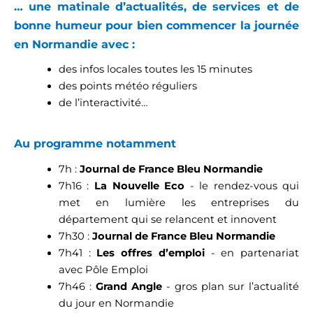
… une matinale d’actualités, de services et de
bonne humeur pour bien commencer la journée
en Normandie avec :
des infos locales toutes les 15 minutes
des points météo réguliers
de l’interactivité…
Au programme notamment
7h :
Journal de France Bleu Normandie
7h16 :
La Nouvelle Eco
- le rendez-vous qui
met en lumière les entreprises du
département qui se relancent et innovent
7h30 :
Journal de France Bleu Normandie
7h41 :
Les offres d’emploi
- en partenariat
avec Pôle Emploi
7h46 :
Grand Angle
- gros plan sur l’actualité
du jour en Normandie