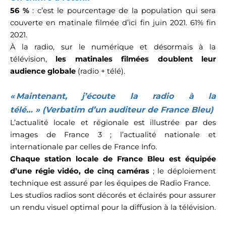
56 %
: c’est le pourcentage de la population qui sera
couverte en matinale filmée d’ici fin juin 2021. 61% fin
2021.
À la radio, sur le numérique et désormais à la
télévision,
les matinales filmées doublent leur
audience globale
(radio + télé).
« Maintenant, j’écoute la radio à la
télé… » (Verbatim d’un auditeur de France Bleu)
L’actualité locale et régionale est illustrée par des
images de France 3 ; l’actualité nationale et
internationale par celles de France Info.
Chaque station locale de France Bleu est équipée
d’une régie vidéo, de cinq caméras
; le déploiement
technique est assuré par les équipes de Radio France.
Les studios radios sont décorés et éclairés pour assurer
un rendu visuel optimal pour la diffusion à la télévision.