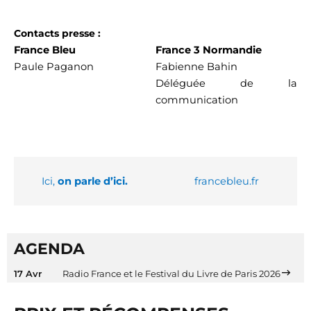
Contacts presse :
France Bleu
France 3 Normandie
Paule Paganon
Fabienne Bahin
Déléguée de la
communication
Ici,
on parle d’ici.
francebleu.fr
AGENDA
17 Avr
Radio France et le Festival du Livre de Paris 2026