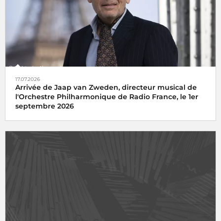
17.07.2026
Arrivée de Jaap van Zweden, directeur musical de
l'Orchestre Philharmonique de Radio France, le 1er
septembre 2026