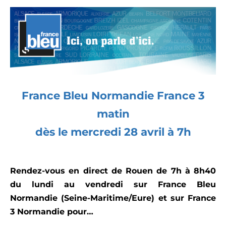
France Bleu Normandie France 3
matin
dès le mercredi 28 avril à 7h
Rendez-vous en direct de Rouen de 7h à 8h40
du lundi au vendredi sur France Bleu
Normandie (Seine-Maritime/Eure) et sur France
3 Normandie pour…