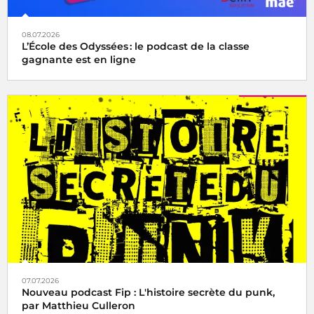
08.07.2026
L’École des Odyssées : le podcast de la classe
gagnante est en ligne
07.07.2026
Nouveau podcast Fip : L'histoire secrète du punk,
par Matthieu Culleron