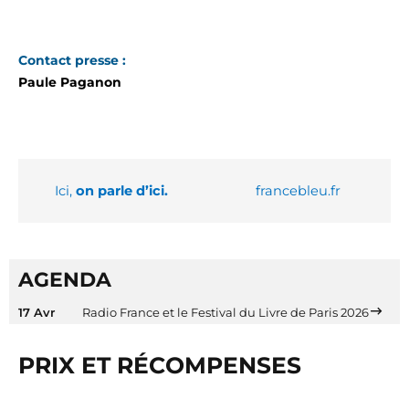
Contact presse :
Paule Paganon
Ici,
on parle d’ici.
francebleu.fr
AGENDA
17 Avr
Radio France et le Festival du Livre de Paris 2026
PRIX ET RÉCOMPENSES