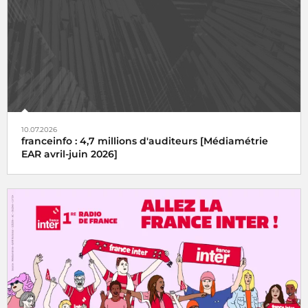
10.07.2026
franceinfo : 4,7 millions d'auditeurs [Médiamétrie
EAR avril-juin 2026]