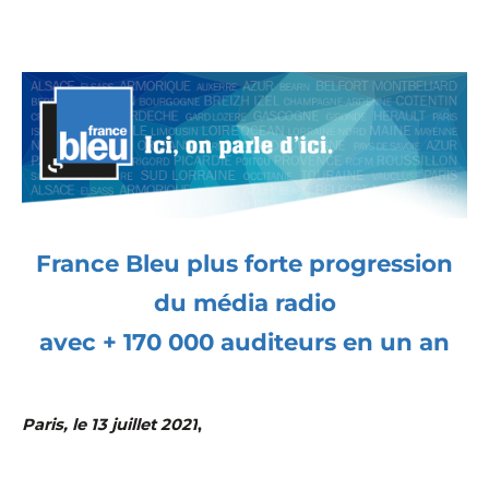
France Bleu plus forte progression
du média radio
avec + 170 000 auditeurs en un an
Paris, le 13 juillet 2021
,