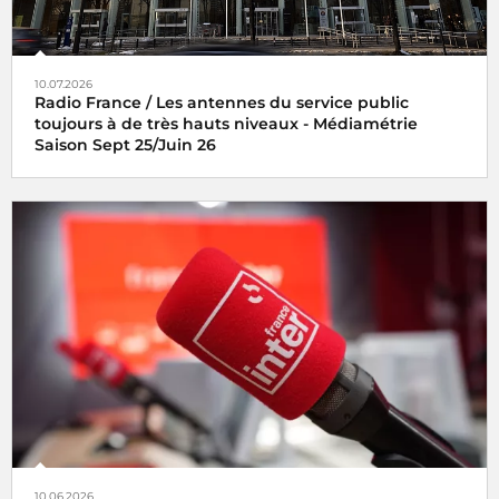
10.07.2026
Radio France / Les antennes du service public
toujours à de très hauts niveaux - Médiamétrie
Saison Sept 25/Juin 26
10.06.2026