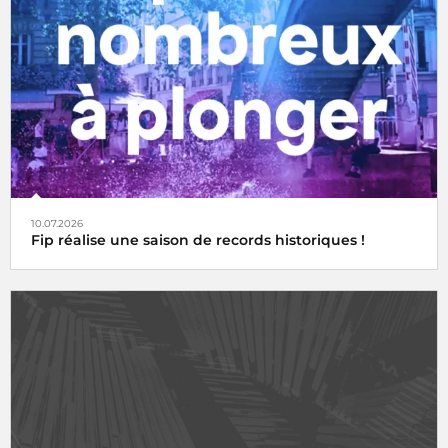
10.07.2026
Fip réalise une saison de records historiques !