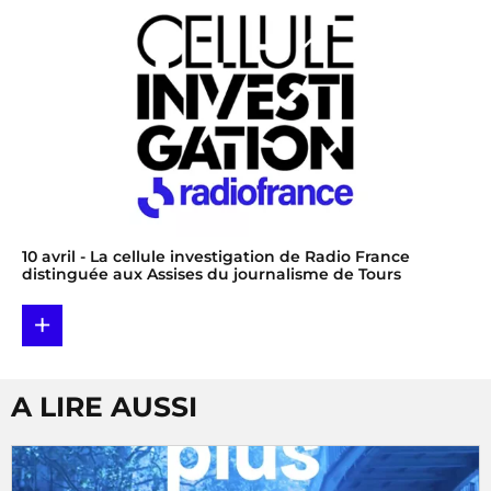
10 avril
- La cellule investigation de Radio France
distinguée aux Assises du journalisme de Tours
+
A LIRE AUSSI