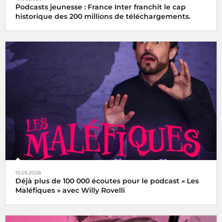
Podcasts jeunesse : France Inter franchit le cap
historique des 200 millions de téléchargements.
15.05.2026
Déjà plus de 100 000 écoutes pour le podcast « Les
Maléfiques » avec Willy Rovelli