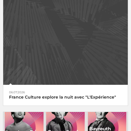
06.07.2026
France Culture explore la nuit avec "L'Expérience"