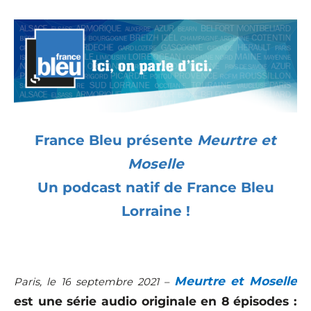
France Bleu présente
Meurtre et
Moselle
Un podcast natif de France Bleu
Lorraine !
Meurtre et Moselle
Paris, le
16
septembre 2021 –
est une série audio originale en 8 épisodes :