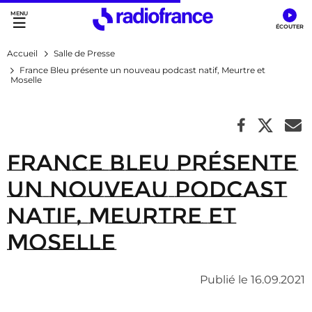
Accès direct :
Menu principal
Contenu
Accueil
Salle de Presse
France Bleu présente un nouveau podcast natif, Meurtre et
Moselle
France Bleu présente
un nouveau podcast
natif, Meurtre et
Moselle
Publié le 16.09.2021