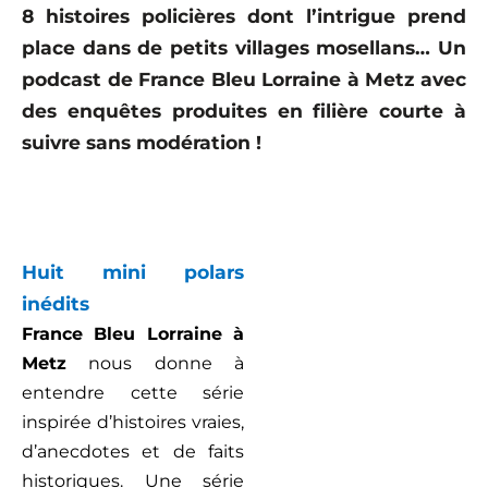
8 histoires policières dont l’intrigue prend
place dans de petits villages mosellans… Un
podcast de France Bleu Lorraine à Metz avec
des enquêtes
produites en filière courte
à
suivre sans modération !
Huit mini polars
inédits
France Bleu Lorraine à
Metz
nous donne à
entendre cette série
inspirée d’histoires vraies,
d’anecdotes et de faits
historiques. Une série