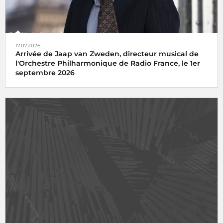
17.07.2026
Arrivée de Jaap van Zweden, directeur musical de
l'Orchestre Philharmonique de Radio France, le 1er
septembre 2026