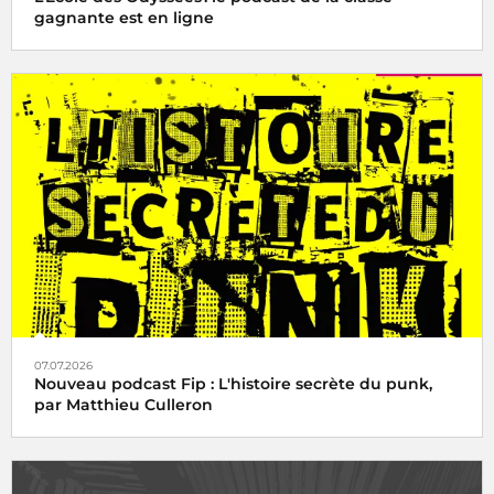
gagnante est en ligne
07.07.2026
Nouveau podcast Fip : L'histoire secrète du punk,
par Matthieu Culleron