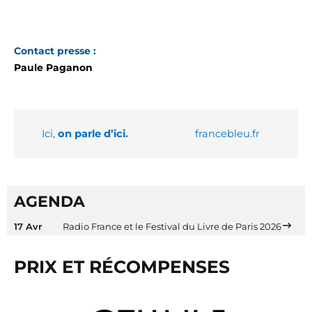
Contact presse :
Paule Paganon
Ici,
on parle d’ici.
francebleu.fr
AGENDA
17 Avr
Radio France et le Festival du Livre de Paris 2026
PRIX ET RÉCOMPENSES