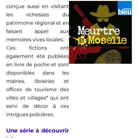
conçue aussi en visitant
les richesses du
patrimoine régional et en
faisant appel aux
mémoires vives locales.
Ces fictions ont
également été publiées
en livre de poche et sont
disponibles dans les
mairies, librairies et
offices de tourisme des
villes et villages* qui ont
servi de décor à ces
intrigues policières.
Une série à découvrir