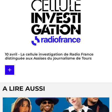
10 avril
- La cellule investigation de Radio France
distinguée aux Assises du journalisme de Tours
+
A LIRE AUSSI