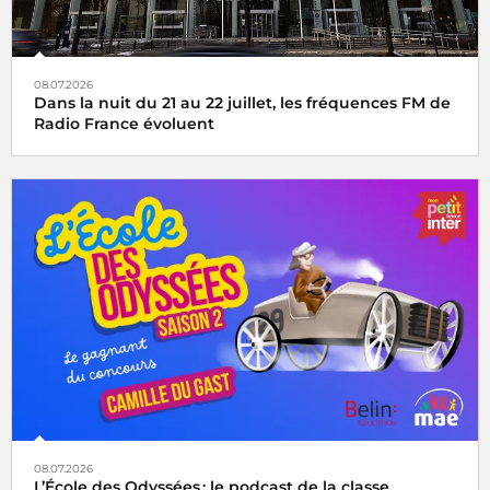
08.07.2026
Dans la nuit du 21 au 22 juillet, les fréquences FM de
Radio France évoluent
08.07.2026
L’École des Odyssées : le podcast de la classe