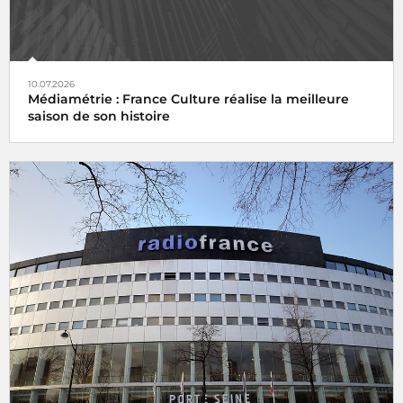
10.07.2026
Médiamétrie : France Culture réalise la meilleure
saison de son histoire