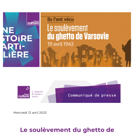
Mercredi 12 avril 2023
L
e soulèvement
du
ghetto de