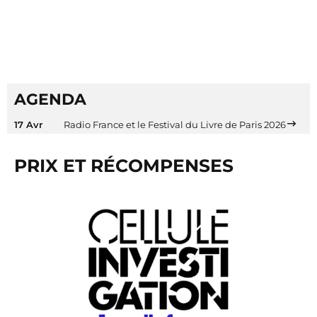
AGENDA
17 Avr
Radio France et le Festival du Livre de Paris 2026
PRIX ET RÉCOMPENSES