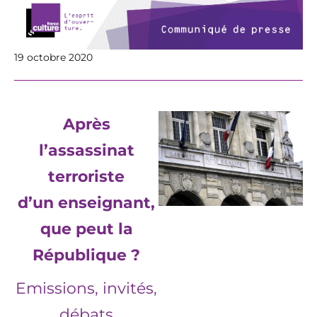
19 octobre 2020
Après
l’assassinat
terroriste
d’un enseignant,
que peut la
République ?
Emissions, invités,
débats