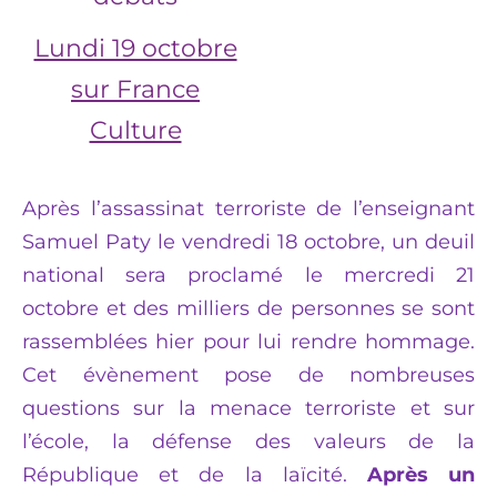
Lundi 19 octobre
sur France
Culture
Après l’assassinat terroriste de l’enseignant
Samuel Paty le vendredi 18 octobre, un deuil
national sera proclamé le mercredi 21
octobre et des milliers de personnes se sont
rassemblées hier pour lui rendre hommage.
Cet évènement pose de nombreuses
questions sur la menace terroriste et sur
l’école, la défense des valeurs de la
République et de la laïcité.
Après un