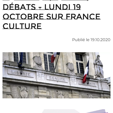
débats - Lundi 19
octobre sur France
Culture
Publié le 19.10.2020