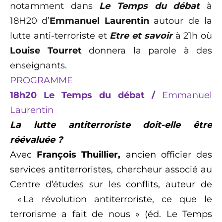
notamment dans
Le Temps du débat
à
18H20 d’
Emmanuel Laurentin
autour de la
lutte anti-terroriste et
Etre et savoir
à 21h où
Louise Tourret
donnera la parole à des
enseignants.
PROGRAMME
18h20 Le Temps du débat /
Emmanuel
Laurentin
La lutte antiterroriste doit-elle être
réévaluée ?
Avec
François Thuillier,
ancien officier des
services antiterroristes, chercheur associé au
Centre d’études sur les conflits, auteur de
« La révolution antiterroriste, ce que le
terrorisme a fait de nous » (éd. Le Temps