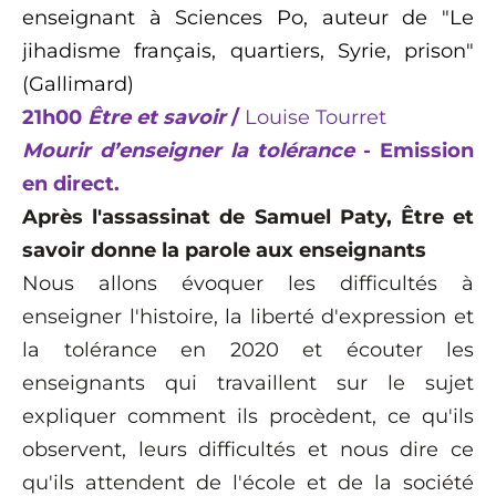
enseignant à Sciences Po, auteur de "Le
jihadisme français, quartiers, Syrie, prison"
(Gallimard)
21h00
Être et savoir
/
Louise Tourret
Mourir d’enseigner la tolérance
- Emission
en direct.
Après l'assassinat de Samuel Paty, Être et
savoir donne la parole aux enseignants
Nous allons évoquer les difficultés à
enseigner l'histoire, la liberté d'expression et
la tolérance en 2020 et écouter les
enseignants qui travaillent sur le sujet
expliquer comment ils procèdent, ce qu'ils
observent, leurs difficultés et nous dire ce
qu'ils attendent de l'école et de la société