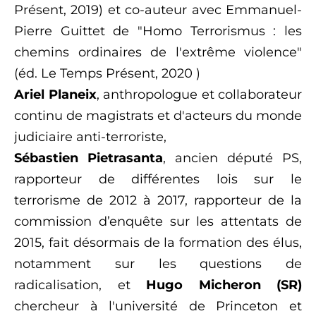
Présent, 2019) et co-auteur avec
Emmanuel-
Pierre Guittet de "Homo Terrorismus : les
chemins ordinaires de l'extrême violence"
(éd. Le Temps Présent, 2020 )
Ariel Planeix
, anthropologue et collaborateur
continu de magistrats et d'acteurs du monde
judiciaire anti-terroriste,
Sébastien Pietrasanta
, ancien député PS,
rapporteur de différentes lois sur le
terrorisme de 2012 à 2017, rapporteur de la
commission d’enquête sur les attentats de
2015, fait désormais de la formation des élus,
notamment sur les questions de
radicalisation,
et
Hugo Micheron (SR)
chercheur à l'université de Princeton et