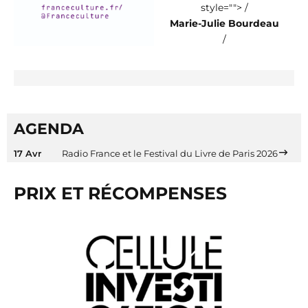
style=""> /
Marie-Julie Bourdeau
/
AGENDA
17 Avr
Radio France et le Festival du Livre de Paris 2026
PRIX ET RÉCOMPENSES