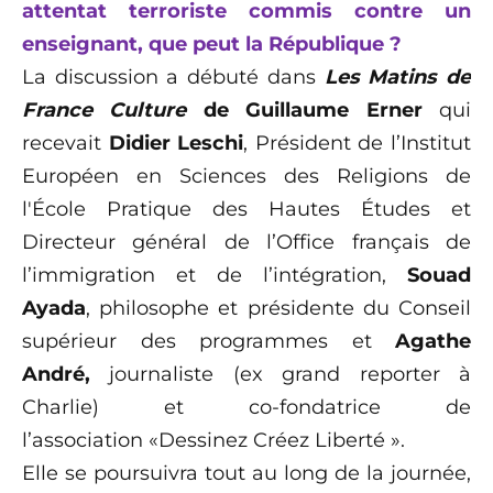
attentat terroriste commis contre un
enseignant, que peut la République ?
La discussion a débuté dans
Les Matins de
France Culture
de Guillaume Erner
qui
recevait
Didier Leschi
, Président de l’Institut
Européen en Sciences des Religions de
l'École Pratique des Hautes Études et
Directeur général de l’Office français de
l’immigration et de l’intégration,
Souad
Ayada
, philosophe et présidente du Conseil
supérieur des programmes et
Agathe
André,
journaliste (ex grand reporter à
Charlie) et co-fondatrice de
l’association «Dessinez Créez Liberté ».
Elle se poursuivra tout au long de la journée,