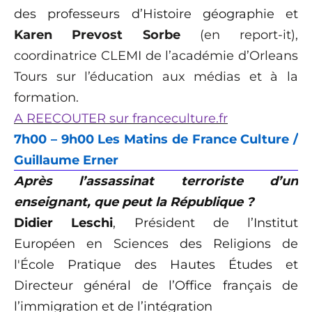
des professeurs d’Histoire géographie et
Karen Prevost Sorbe
(en report-it),
coordinatrice CLEMI de l’académie d’Orleans
Tours sur l’éducation aux médias et à la
formation.
A REECOUTER sur franceculture.fr
7h00 – 9h00 Les Matins de France Culture /
Guillaume Erner
Après l’assassinat terroriste d’un
enseignant, que peut la République ?
Didier Leschi
, Président de l’Institut
Européen en Sciences des Religions de
l'École Pratique des Hautes Études et
Directeur général de l’Office français de
l’immigration et de l’intégration