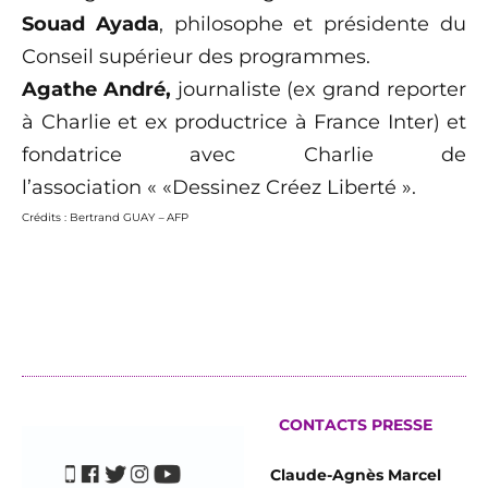
Souad Ayada
, philosophe et présidente du
Conseil supérieur des programmes.
Agathe André,
journaliste (ex grand reporter
à Charlie et ex productrice à France Inter) et
fondatrice avec Charlie de
l’association « «Dessinez Créez Liberté ».
Crédits :
Bertrand GUAY
–
AFP
CONTACTS PRESSE
Claude-Agnès Marcel