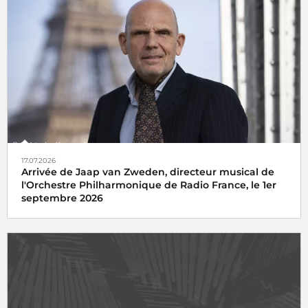
17.07.2026
Arrivée de Jaap van Zweden, directeur musical de
l'Orchestre Philharmonique de Radio France, le 1er
septembre 2026