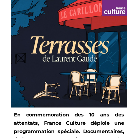
En commémoration des 10 ans des
attentats
, France Culture déploie une
programmation spéciale
.
Documentaires,