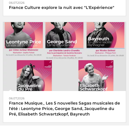
06.07.2026
France Culture explore la nuit avec "L'Expérience"
06.07.2026
France Musique_ Les 5 nouvelles Sagas musicales de
l'été : Leontyne Price, George Sand, Jacqueline du
Pré, Elisabeth Schwartzkopf, Bayreuth