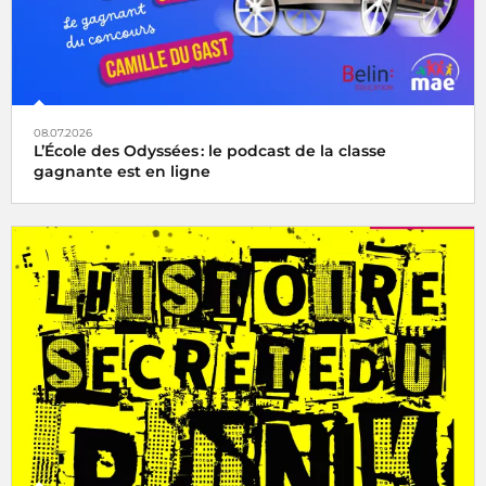
08.07.2026
L’École des Odyssées : le podcast de la classe
gagnante est en ligne