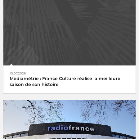
10.07.2026
Médiamétrie : France Culture réalise la meilleure
saison de son histoire