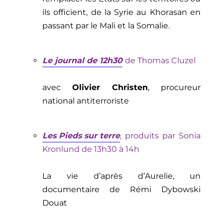
ils officient, de la Syrie au Khorasan en
passant par le Mali et la Somalie.
Le journal de 12h30
de
Thomas Cluzel
avec
Olivier Christen
, procureur
national antiterroriste
Les Pieds sur terre
, produits par Sonia
Kronlund de 13h30 à 14h
La vie d’après d’
Aurelie
, un
documentaire de Rémi
Dybowski
Douat