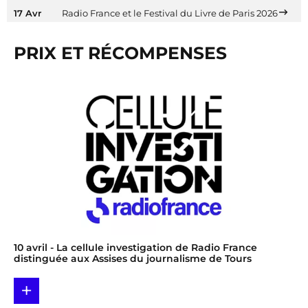
17 Avr
Radio France et le Festival du Livre de Paris 2026
PRIX ET RÉCOMPENSES
10 avril
- La cellule investigation de Radio France
distinguée aux Assises du journalisme de Tours
+