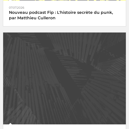
07.07.2026
Nouveau podcast Fip : L'histoire secrète du punk,
par Matthieu Culleron