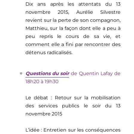
Dix ans après les attentats du 13
novembre 2015, Aurélie Silvestre
revient sur la perte de son compagnon,
Matthieu, sur la façon dont elle a peu à
peu repris le cours de sa vie, et
comment elle a fini par
rencontrer
des
détenus radicalisés.
Questions du soir
de
Quentin Lafay de
18h20 à 19h30
Le débat : R
etour sur la mobilisation
des services publics le soir du 13
novembre 2015
L’idée : E
ntretien
sur les conséquences