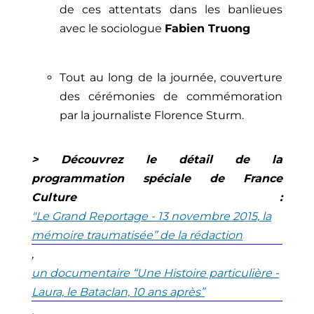
de ces attentats dans les banlieues
avec le sociologue
Fabien Truong
Tout au long de la journée, couverture
des cérémonies de commémoration
par la journaliste Florence Sturm.
>
Découvrez
le détail de la
programmation spéciale de France
Culture
:
"Le
Grand Reportage
-
13 novembre 2015, la
mémoire traumatisée
”
de la rédaction
,
un documentaire
“
Une Histoire particulière
-
Laura, le Bataclan, 10 ans après
”
,