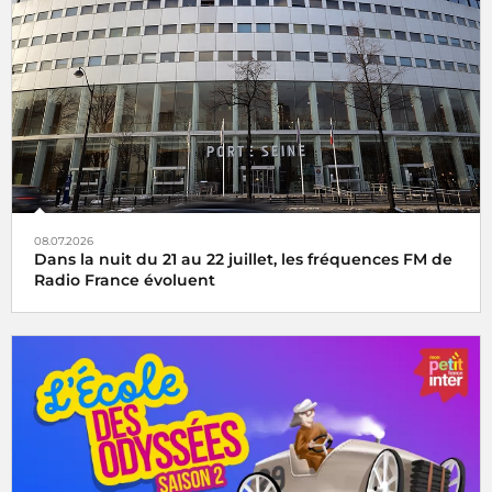
08.07.2026
Dans la nuit du 21 au 22 juillet, les fréquences FM de
Radio France évoluent