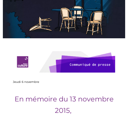
Jeudi 6 novembre
En mémoire du 13 novembre
2015,