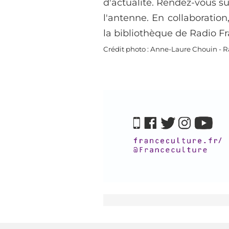
d'actualité. Rendez-vous sur
l'antenne. En collaboration,
la bibliothèque de Radio Fr
Crédit photo : Anne-Laure Chouin - R