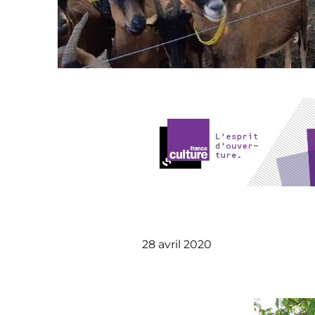
28 avril 2020