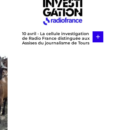
10 avril
- La cellule investigation
+
de Radio France distinguée aux
Assises du journalisme de Tours