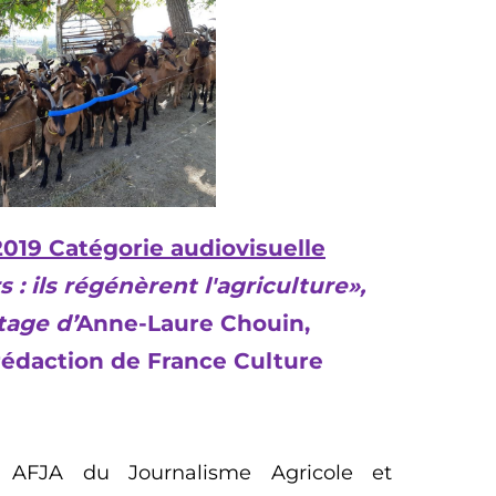
019 Catégorie audiovisuelle
: ils régénèrent l'agriculture
»,
tage d’
Anne-Laure Chouin,
 rédaction
de France Culture
 AFJA du Journalisme Agricole et