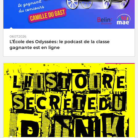
08.07.2026
L’École des Odyssées : le podcast de la classe
gagnante est en ligne