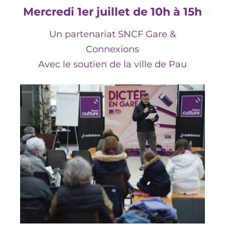
Mercredi 1er juillet de 10h à 15h
Un partenariat SNCF Gare &
Connexions
Avec le soutien de la ville de Pau