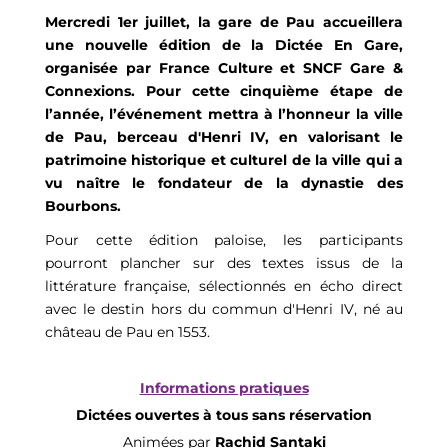
Mercredi 1er juillet, la gare de Pau accueillera
une nouvelle édition de la Dictée En Gare,
organisée par France Culture et SNCF Gare &
Connexions. Pour cette cinquième étape de
l’année, l’événement mettra à l’honneur la ville
de Pau, berceau d'Henri IV, en valorisant le
patrimoine historique et culturel de la ville qui a
vu naître le fondateur de la dynastie des
Bourbons.
Pour cette édition paloise, les participants
pourront plancher sur des textes issus de la
littérature française, sélectionnés en écho direct
avec le destin hors du commun d'Henri IV, né au
château de Pau en 1553.
Informations pratiques
Dictées ouvertes à tous sans réservation
Animées par
Rachid Santaki