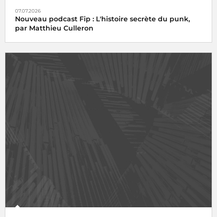
07.07.2026
Nouveau podcast Fip : L'histoire secrète du punk,
par Matthieu Culleron