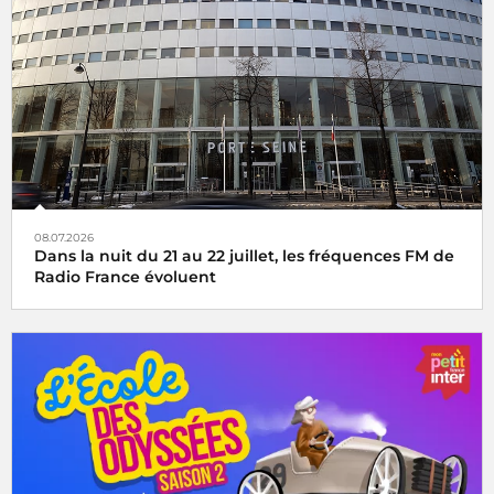
08.07.2026
Dans la nuit du 21 au 22 juillet, les fréquences FM de
Radio France évoluent