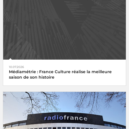
10.07.2026
Médiamétrie : France Culture réalise la meilleure
saison de son histoire