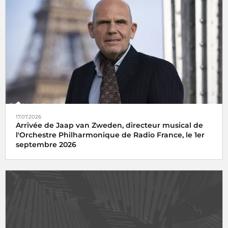
17.07.2026
Arrivée de Jaap van Zweden, directeur musical de
l'Orchestre Philharmonique de Radio France, le 1er
septembre 2026