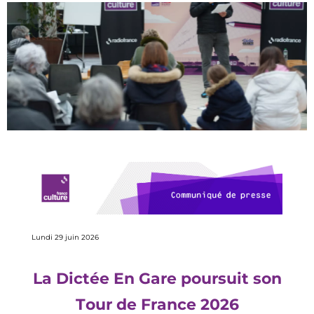
Lundi 29 juin 2026
La Dictée En Gare poursuit son
Tour de France 2026