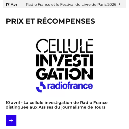
17 Avr
Radio France et le Festival du Livre de Paris 2026
PRIX ET RÉCOMPENSES
10 avril
- La cellule investigation de Radio France
distinguée aux Assises du journalisme de Tours
+