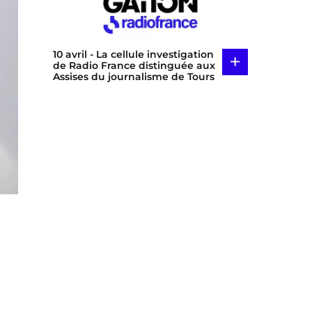
10 avril
- La cellule investigation
+
de Radio France distinguée aux
Assises du journalisme de Tours