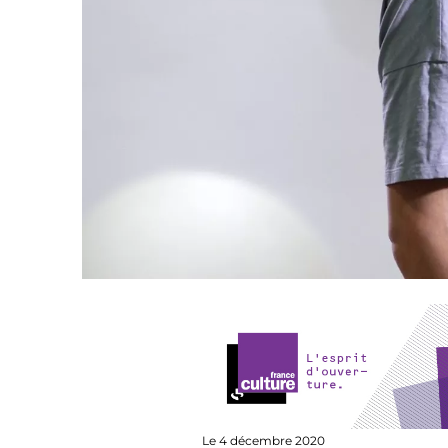
Le 4 décembre 2020