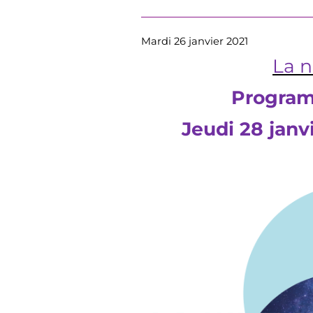
Mardi 26 janvier 2021
La n
Program
Jeudi 28 janv