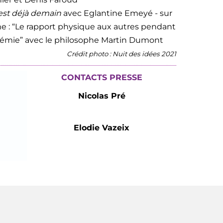
est déjà demain
avec Eglantine Emeyé - sur
e : “Le rapport physique aux autres pendant
démie” avec le philosophe Martin Dumont
Crédit photo : Nuit des idées 2021
CONTACTS PRESSE
Nicolas Pré
Elodie Vazeix