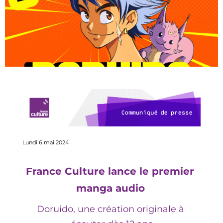
Lundi 6 mai
 2024
France Culture 
lance
 le premier 
manga audio
Doruido
, une création originale
à 