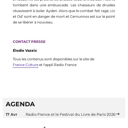
tombent dans une embuscade. Les chasseurs de druides 
réussissent à isoler 
Ayden
. Alors que le combat fait rage, Liv 
et 
Od
’ sont en danger de mort et 
Cernunnos
 est sur le point 
de se libérer à nouveau.
CONTACT PRESSE
Élodie Vazeix
Tous les contenus sont disponibles sur le site de
France Culture
et l'appli Radio France
AGENDA
17 Avr
Radio France et le Festival du Livre de Paris 2026