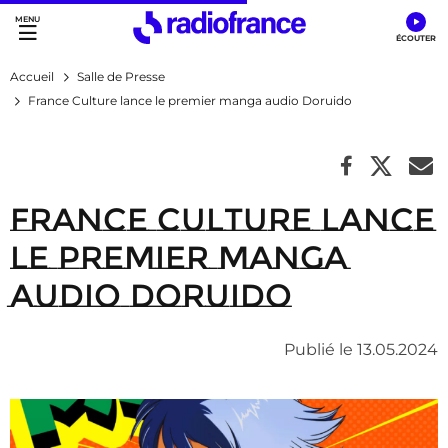
Accès direct :
Menu principal
Contenu
Accueil
Salle de Presse
France Culture lance le premier manga audio Doruido
France Culture lance
le premier manga
audio Doruido
Publié le 13.05.2024