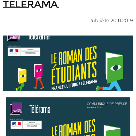
Télérama
Publié le 20.11.2019