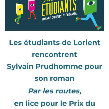
Les étudiants de Lorient
rencontrent
Sylvain Prudhomme pour
son roman
Par les routes
,
en lice pour le Prix du