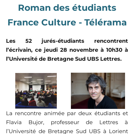
Roman des étudiants
France Culture - Télérama
Les 52 jurés-étudiants rencontrent
l’écrivain, ce jeudi 28 novembre à 10h30 à
l’Université de Bretagne Sud UBS Lettres.
La rencontre animée par deux étudiants et
Flavia Bujor, professeur de Lettres à
l’Université de Bretagne Sud UBS à Lorient