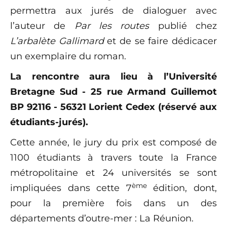
permettra aux jurés de dialoguer avec
l’auteur de
Par les routes
publié chez
L’arbalète Gallimard
et de se faire dédicacer
un exemplaire du roman.
La rencontre aura lieu à l’Université
Bretagne Sud - 25 rue Armand Guillemot
BP 92116 - 56321 Lorient Cedex (réservé aux
étudiants-jurés).
Cette année, le jury du prix est composé de
1100 étudiants à travers toute la France
métropolitaine et 24 universités se sont
ème
impliquées dans cette 7
édition, dont,
pour la première fois dans un des
départements d’outre-mer : La Réunion.