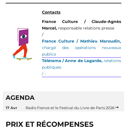
Contacts
France Culture / Claude-Agnès
Marcel,
responsable relations presse
/
France Culture / Mathieu Maroudin,
chargé des opérations nouveaux
publics
Télérama / Anne de Lagarde,
relations
publiques
/ -
AGENDA
17 Avr
Radio France et le Festival du Livre de Paris 2026
PRIX ET RÉCOMPENSES