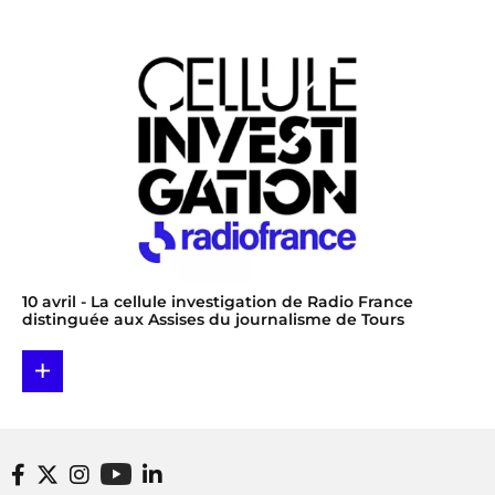
10 avril
- La cellule investigation de Radio France
distinguée aux Assises du journalisme de Tours
+