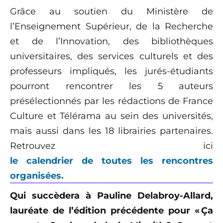
Grâce au soutien du Ministère de
l’Enseignement Supérieur, de la Recherche
et de l’Innovation, des bibliothèques
universitaires, des services culturels et des
professeurs impliqués, les jurés-étudiants
pourront rencontrer les 5 auteurs
présélectionnés par les rédactions de France
Culture et Télérama au sein des universités,
mais aussi dans les 18 librairies partenaires.
Retrouvez ici
le calendrier de toutes les rencontres
organisées.
Qui succèdera à Pauline Delabroy-Allard,
lauréate de l’édition précédente pour «
Ç
a