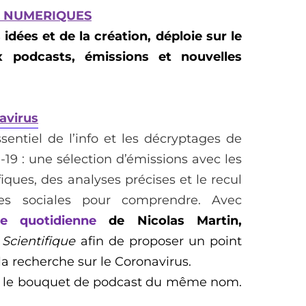
 NUMERIQUES
idées et de la création, déploie sur le
podcasts, émissions et nouvelles
avirus
sentiel de l’info et les décryptages de
-19 : une sélection d’émissions avec les
iques, des analyses précises et le recul
ces sociales pour comprendre.
Avec
ue quotidienne
de Nicolas Martin,
 Scientifique
afin de proposer un point
la recherche sur le Coronavirus.
s le bouquet de podcast du même nom.