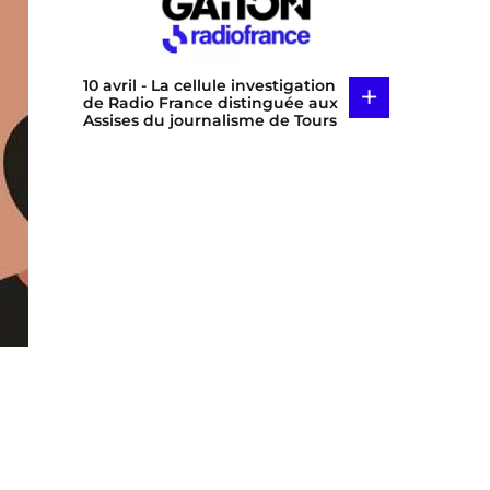
10 avril
- La cellule investigation
+
de Radio France distinguée aux
Assises du journalisme de Tours