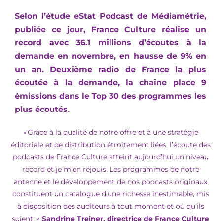
Selon l’étude eStat Podcast de Médiamétrie,
publiée ce jour, France Culture réalise un
record avec 36.1 millions d’écoutes à la
demande en novembre, en hausse de 9% en
un an. Deuxième radio de France la plus
écoutée à la demande, la chaîne place 9
émissions dans le Top 30 des programmes les
plus écoutés.
« Grâce à la qualité de notre offre et à une stratégie
éditoriale et de distribution étroitement liées, l’écoute des
podcasts de France Culture atteint aujourd’hui un niveau
record et je m’en réjouis. Les programmes de notre
antenne et le développement de nos podcasts originaux
constituent un catalogue d’une richesse inestimable, mis
à disposition des auditeurs à tout moment et où qu’ils
soient. »
Sandrine Treiner, directrice de France Culture