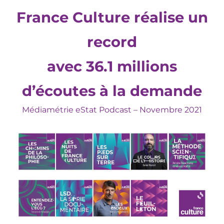
France Culture réalise un
record
avec 36.1 millions
d’écoutes à la demande
Médiamétrie eStat Podcast – Novembre 2021