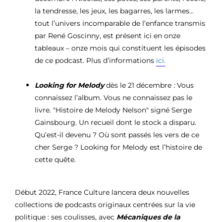
la tendresse, les jeux, les bagarres, les larmes…
tout l’univers incomparable de l’enfance transmis
par René Goscinny, est présent ici en onze
tableaux – onze mois qui constituent les épisodes
de ce podcast. Plus d’informations
ici.
Looking for Melody
dès le 21 décembre
:
Vous
connaissez l’album. Vous ne connaissez pas le
livre. "Histoire de Melody Nelson" signé Serge
Gainsbourg. Un recueil dont le stock a disparu.
Qu’est-il devenu ? Où sont passés les vers de ce
cher Serge ? Looking for Melody est l’histoire de
cette quête.
Début 2022, France Culture lancera deux nouvelles
collections de podcasts originaux centrées sur la vie
politique : ses coulisses, avec
Mécaniques de la