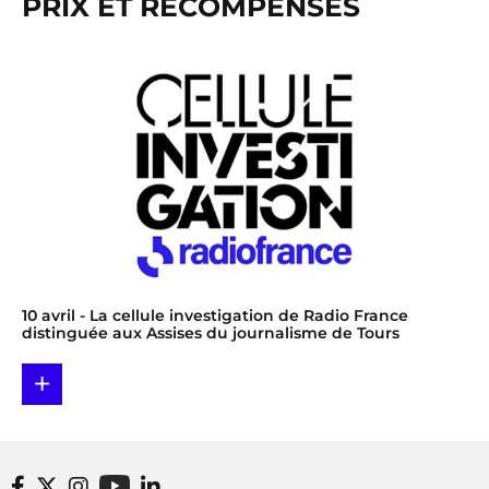
PRIX ET RÉCOMPENSES
10 avril
- La cellule investigation de Radio France
distinguée aux Assises du journalisme de Tours
+