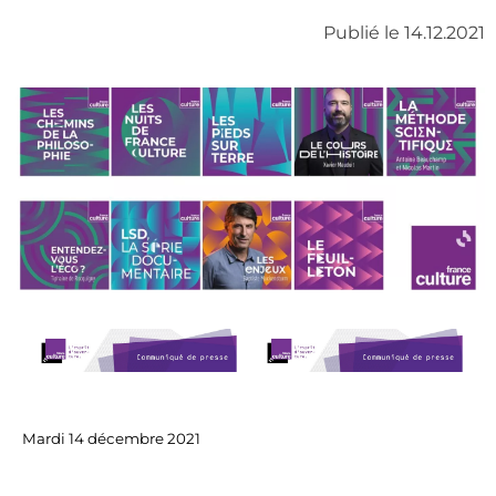
Publié le 14.12.2021
Mardi 14 décembre 2021