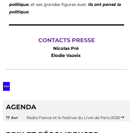
politique
, et ses grandes figures avec
Ils ont pensé la
politique
.
CONTACTS PRESSE
Nicolas Pré
Élodie Vazeix
PDF
AGENDA
17 Avr
Radio France et le Festival du Livre de Paris 2026