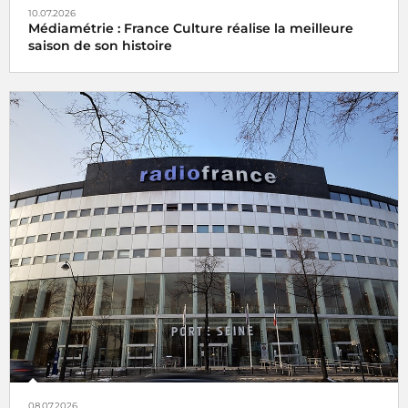
10.07.2026
Médiamétrie : France Culture réalise la meilleure
saison de son histoire
08.07.2026