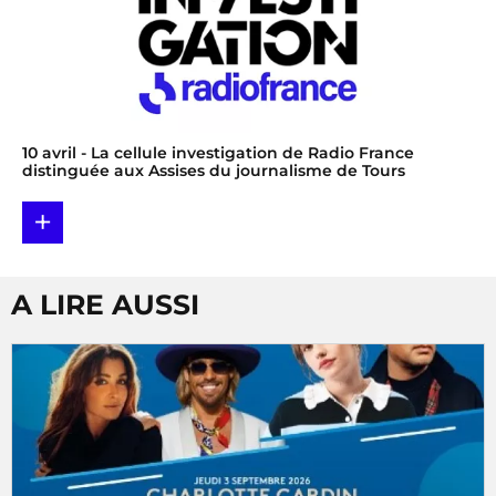
10 avril
- La cellule investigation de Radio France
distinguée aux Assises du journalisme de Tours
+
A LIRE AUSSI