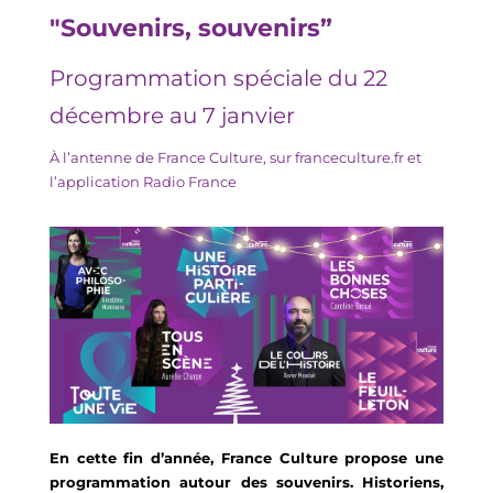
"Souvenirs, souvenirs”
Programmation spéciale du
22
décembre au 7 janvier
À l’antenne de France Culture, sur franceculture.fr et
l’application Radio France
En cette fin d’année, France Culture propose une
programmation autour des souvenirs
.
Historiens,