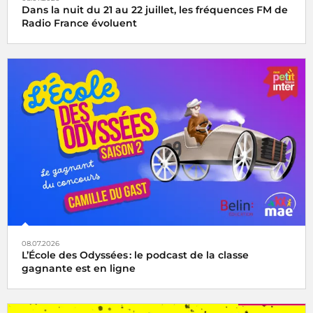
Dans la nuit du 21 au 22 juillet, les fréquences FM de
Radio France évoluent
08.07.2026
L’École des Odyssées : le podcast de la classe
gagnante est en ligne