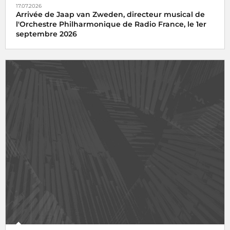
17.07.2026
Arrivée de Jaap van Zweden, directeur musical de
l'Orchestre Philharmonique de Radio France, le 1er
septembre 2026