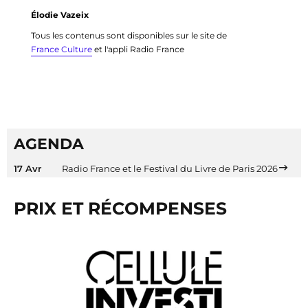
Élodie Vazeix
Tous les contenus sont disponibles sur le site de
France Culture
et l'appli Radio France
AGENDA
17 Avr
Radio France et le Festival du Livre de Paris 2026
PRIX ET RÉCOMPENSES