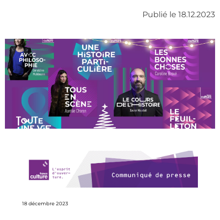
Publié le 18.12.2023
18 décembre 2023