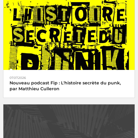
07.07.2026
Nouveau podcast Fip : L'histoire secrète du punk,
par Matthieu Culleron