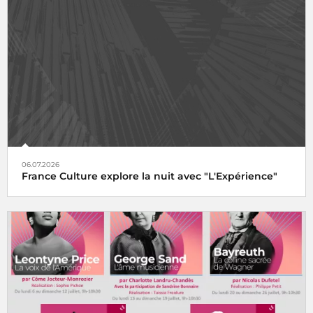
06.07.2026
France Culture explore la nuit avec "L'Expérience"