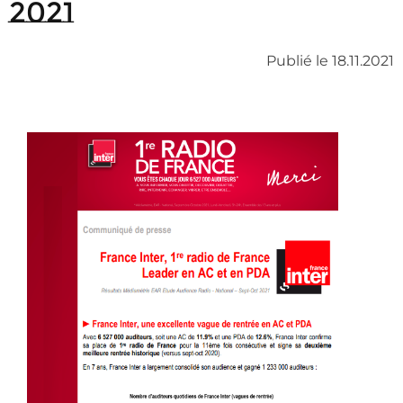
2021
Publié le 18.11.2021