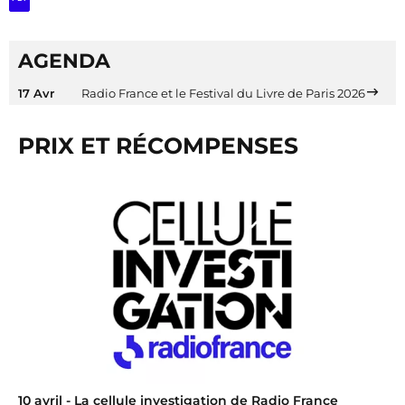
AGENDA
17 Avr
Radio France et le Festival du Livre de Paris 2026
PRIX ET RÉCOMPENSES
10 avril
- La cellule investigation de Radio France