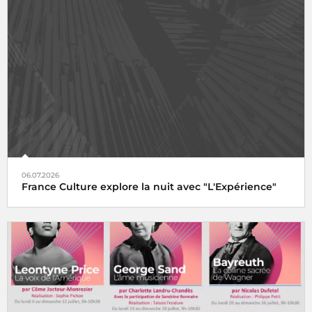
06.07.2026
France Culture explore la nuit avec "L'Expérience"