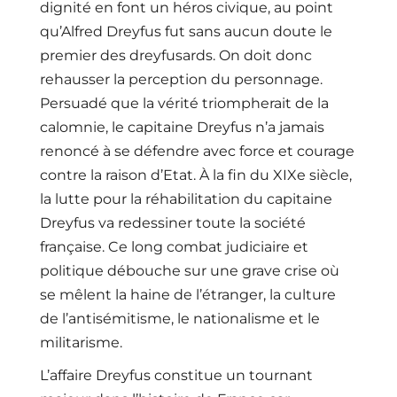
dignité en font un héros civique, au point
qu’Alfred Dreyfus fut sans aucun doute le
premier des dreyfusards. On doit donc
rehausser la perception du personnage.
Persuadé que la vérité triompherait de la
calomnie, le capitaine Dreyfus n’a jamais
renoncé à se défendre avec force et courage
contre la raison d’Etat. À la fin du XIXe siècle,
la lutte pour la réhabilitation du capitaine
Dreyfus va redessiner toute la société
française. Ce long combat judiciaire et
politique débouche sur une grave crise où
se mêlent la haine de l’étranger, la culture
de l’antisémitisme, le nationalisme et le
militarisme.
L’affaire Dreyfus constitue un tournant