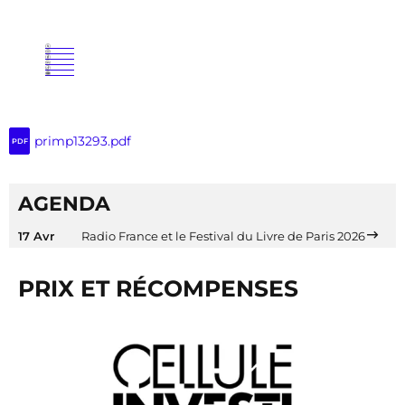
primp13293.pdf
PDF
AGENDA
17 Avr
Radio France et le Festival du Livre de Paris 2026
PRIX ET RÉCOMPENSES