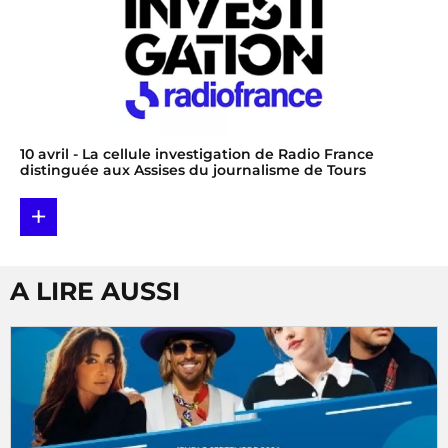
10 avril
- La cellule investigation de Radio France
distinguée aux Assises du journalisme de Tours
+
A LIRE AUSSI