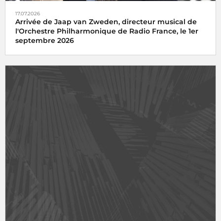
17.07.2026
Arrivée de Jaap van Zweden, directeur musical de
l'Orchestre Philharmonique de Radio France, le 1er
septembre 2026