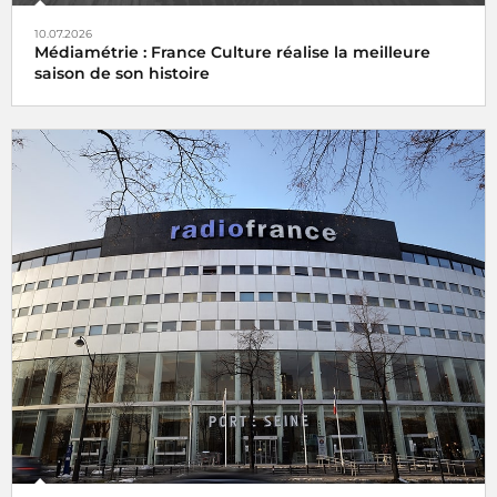
10.07.2026
Médiamétrie : France Culture réalise la meilleure
saison de son histoire