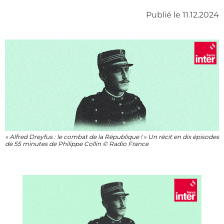
Publié le 11.12.2024
« Alfred Dreyfus : le combat de la République ! » Un récit en dix épisodes
de 55 minutes de Philippe Collin © Radio France