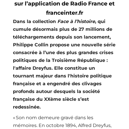
sur l’application de Radio France et
franceinter.fr
Dans la collection
Face à l’histoire
, qui
cumule désormais plus de 27 millions de
téléchargements depuis son lancement,
Philippe Collin propose une nouvelle série
consacrée à l’une des plus grandes crises
politiques de la Troisième République :
l'affaire Dreyfus. Elle constitue un
tournant majeur dans l'histoire politique
française et a engendré des clivages
profonds autour desquels la société
française du XXème siècle s’est
redessinée.
« Son nom demeure gravé dans les
mémoires. En octobre 1894, Alfred Dreyfus,