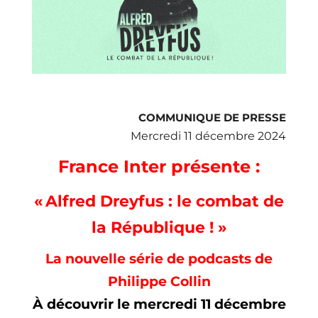
COMMUNIQUE DE PRESSE
Mercredi 11 décembre 2024
France Inter présente :
« Alfred Dreyfus : le combat de
la République ! »
La nouvelle série de podcasts de
Philippe Collin
À découvrir le mercredi 11 décembre