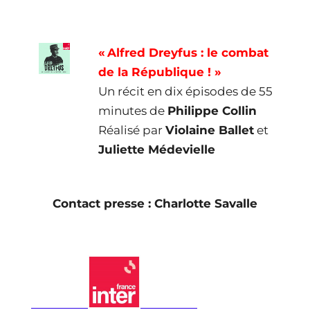
« Alfred Dreyfus : le combat
de la République ! »
Un récit en dix épisodes de 55
minutes de
Philippe Collin
Réalisé par
Violaine Ballet
et
Juliette Médevielle
Contact presse : Charlotte Savalle