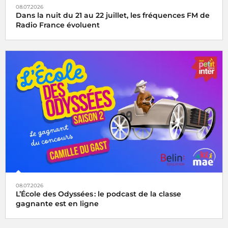
08.07.2026
Dans la nuit du 21 au 22 juillet, les fréquences FM de
Radio France évoluent
08.07.2026
L’École des Odyssées : le podcast de la classe
gagnante est en ligne