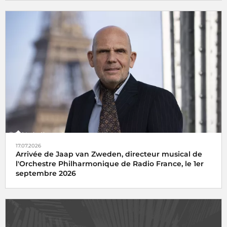
17.07.2026
Arrivée de Jaap van Zweden, directeur musical de
l'Orchestre Philharmonique de Radio France, le 1er
septembre 2026