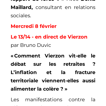
Maillard,
consultant en relations
sociales.
Mercredi 8 février
Le 13/14 - en direct de Vierzon
par Bruno Duvic
« Comment Vierzon vit-elle le
débat sur les retraites ?
L’inflation et la fracture
territoriale viennent-elles aussi
alimenter la colère ? »
Les manifestations contre la