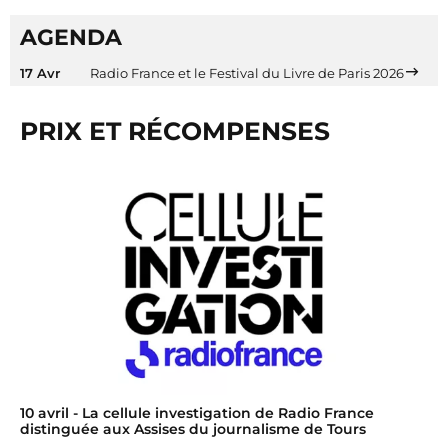
AGENDA
17 Avr
Radio France et le Festival du Livre de Paris 2026
PRIX ET RÉCOMPENSES
10 avril
- La cellule investigation de Radio France
distinguée aux Assises du journalisme de Tours