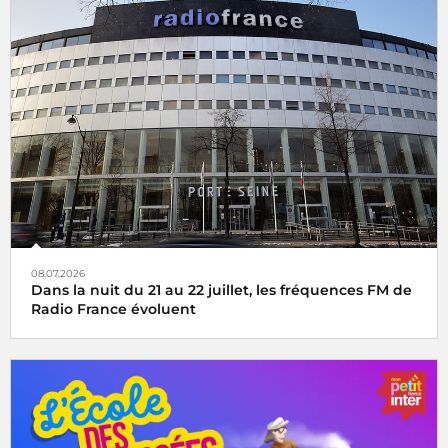
08.07.2026
Dans la nuit du 21 au 22 juillet, les fréquences FM de
Radio France évoluent