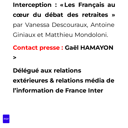
Interception : « Les Français au
cœur du débat des retraites »
par Vanessa Descouraux, Antoine
Giniaux et Matthieu Mondoloni.
Contact
presse :
Gaël HAMAYON
>
Délégué aux relations
extérieures & relations média de
l’information de France Inter
PDF