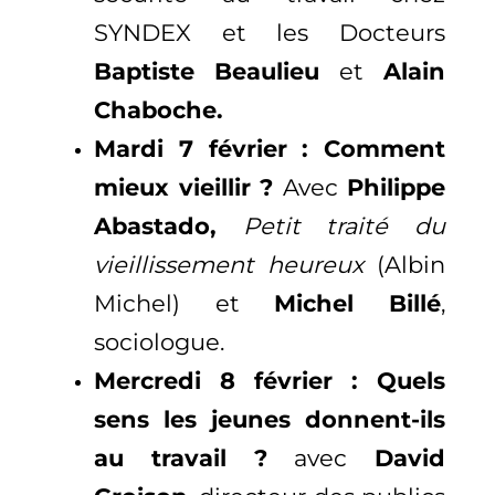
SYNDEX et les Docteurs
Baptiste Beaulieu
et
Alain
Chaboche.
Mardi 7 février : Comment
mieux vieillir ?
Avec
Philippe
Abastado,
Petit traité du
vieillissement heureux
(Albin
Michel) et
Michel Billé
,
sociologue.
Mercredi 8 février : Quels
sens les jeunes donnent-ils
au travail ?
avec
David