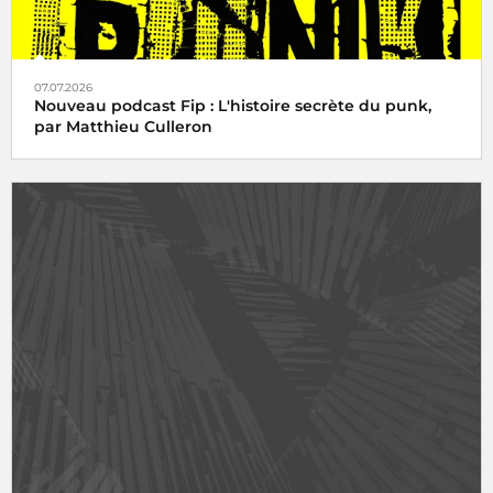
07.07.2026
Nouveau podcast Fip : L'histoire secrète du punk,
par Matthieu Culleron