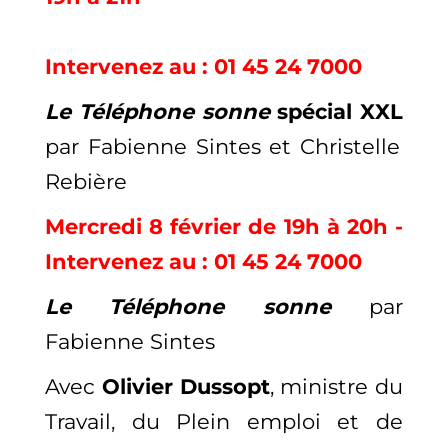
Intervenez au : 01 45 24 7000
Le Téléphone sonne
spécial XXL
par Fabienne Sintes et Christelle
Rebière
Mercredi 8 février de 19h à 20h -
Intervenez au : 01 45 24 7000
Le Téléphone sonne
par
Fabienne Sintes
Avec
Olivier Dussopt
, ministre du
Travail, du Plein emploi et de