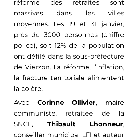
réforme des retraites sont
massives dans les villes
moyennes. Les 19 et 31 janvier,
près de 3000 personnes (chiffre
police), soit 12% de la population
ont défilé dans la sous-préfecture
de Vierzon. La réforme, l’inflation,
la fracture territoriale alimentent
la colère.
Avec
Corinne Ollivier,
maire
communiste, retraitée de la
SNCF,
Thibault Lhonneur
,
conseiller municipal LFI et auteur