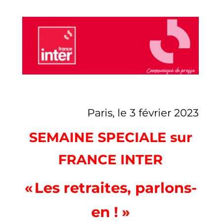
Paris, le 3 février 2023
SEMAINE SPECIALE sur
FRANCE INTER
« Les retraites, parlons-
en ! »