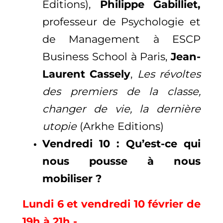
Editions),
Philippe Gabilliet,
professeur de Psychologie et
de Management à ESCP
Business School à Paris,
Jean-
Laurent Cassely
,
Les révoltes
des premiers de la classe,
changer de vie, la dernière
utopie
(Arkhe Editions)
Vendredi 10 : Qu’est-ce qui
nous pousse à nous
mobiliser ?
Lundi 6 et vendredi 10 février de
19h à 21h -