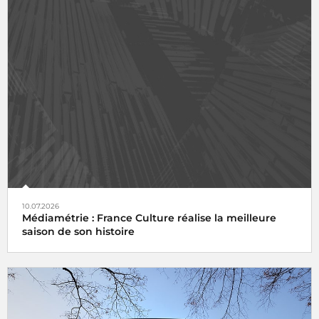
10.07.2026
Médiamétrie : France Culture réalise la meilleure
saison de son histoire