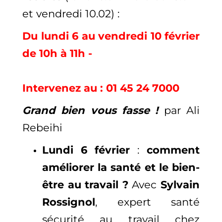
et vendredi 10.02) :
Du lundi 6 au vendredi 10 février
de 10h à 11h -
Intervenez au : 01 45 24 7000
Grand bien vous fasse !
par Ali
Rebeihi
Lundi 6 février
:
comment
améliorer la santé et le bien-
être au travail ?
Avec
Sylvain
Rossignol
, expert santé
sécurité au travail chez