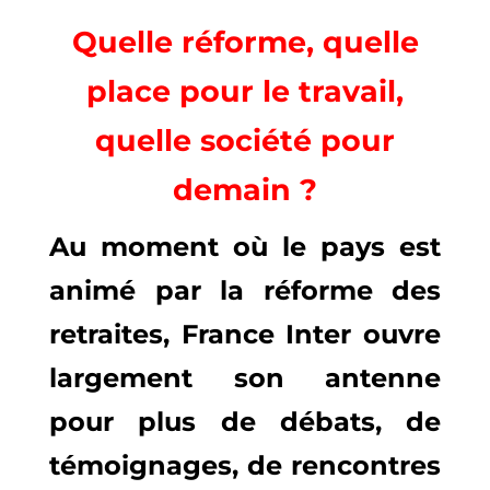
Quelle réforme, quelle
place pour le travail,
quelle société pour
demain ?
Au moment où le pays est
animé par la réforme des
retraites, France Inter ouvre
largement son antenne
pour plus de débats, de
témoignages, de rencontres