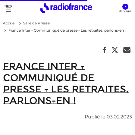
Accès direct :
Menu principal
Contenu
Accueil
Salle de Presse
France Inter - Communiqué de presse - Les retraites, parlons-en !
France Inter -
Communiqué de
presse - Les retraites,
parlons-en !
Publié le 03.02.2023