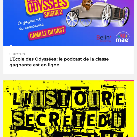
08.07.2026
L’École des Odyssées : le podcast de la classe
gagnante est en ligne