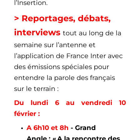
l’Insertion.
> Reportages, débats,
interviews
tout au long de la
semaine sur l’antenne et
l’application de France Inter avec
des émissions spéciales pour
entendre la parole des français
sur le terrain :
Du lundi 6 au vendredi 10
février :
A 6h10 et 8h
- Grand
Angle : « A la rencontre des