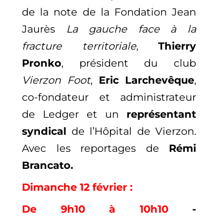
de la note de la Fondation Jean
Jaurès
La gauche face à la
fracture territoriale
,
Thierry
Pronko
, président du club
Vierzon Foot
,
Eric Larchevêque
,
co-fondateur et administrateur
de Ledger et un
représentant
syndical
de l’Hôpital de Vierzon.
Avec
les reportages de
Rémi
Brancato.
Dimanche 12 février
:
De 9h10 à 10h10
-