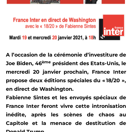
A l’occasion de la cérémonie d’investiture de
ème
Joe Biden, 46
président des Etats-Unis, le
mercredi 20 janvier prochain, France Inter
propose deux éditions spéciales du « 18/20 »,
en direct de Washington.
Fabienne Sintes et les envoyés spéciaux de
France Inter feront vivre cette intronisation
inédite, après les scènes de chaos au
Capitole et la menace de destitution de
Donald Trump.