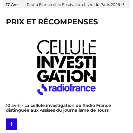
17 Avr
Radio France et le Festival du Livre de Paris 2026
PRIX ET RÉCOMPENSES
10 avril
- La cellule investigation de Radio France
distinguée aux Assises du journalisme de Tours
+