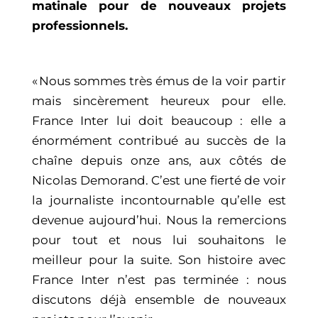
matinale pour de nouveaux projets
professionnels.
« Nous sommes très émus de la voir partir
mais sincèrement heureux pour elle.
France Inter lui doit beaucoup : elle a
énormément contribué au succès de la
chaîne depuis onze ans, aux côtés de
Nicolas Demorand. C’est une fierté de voir
la journaliste incontournable qu’elle est
devenue aujourd’hui. Nous la remercions
pour tout et nous lui souhaitons le
meilleur pour la suite. Son histoire avec
France Inter n’est pas terminée : nous
discutons déjà ensemble de nouveaux