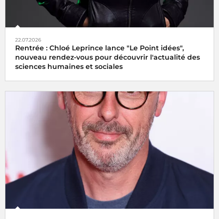
22.07.2026
Rentrée : Chloé Leprince lance "Le Point idées",
nouveau rendez-vous pour découvrir l'actualité des
sciences humaines et sociales