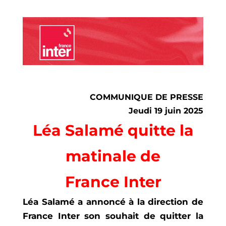
COMMUNIQUE DE PRESSE
Jeudi 19 juin 2025
Léa Salamé quitte la
matinale de
France Inter
Léa Salamé a annoncé à la direction de
France Inter son souhait de quitter la