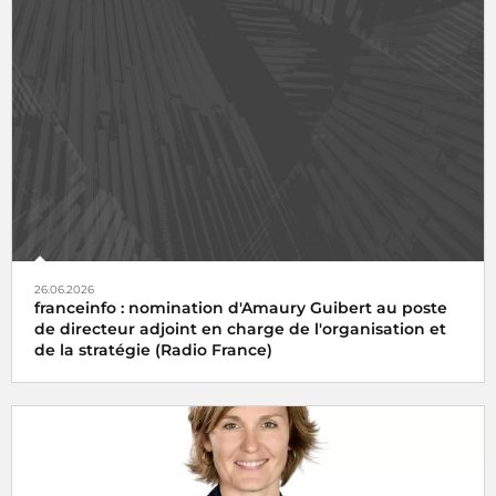
26.06.2026
franceinfo : nomination d'Amaury Guibert au poste
de directeur adjoint en charge de l'organisation et
de la stratégie (Radio France)