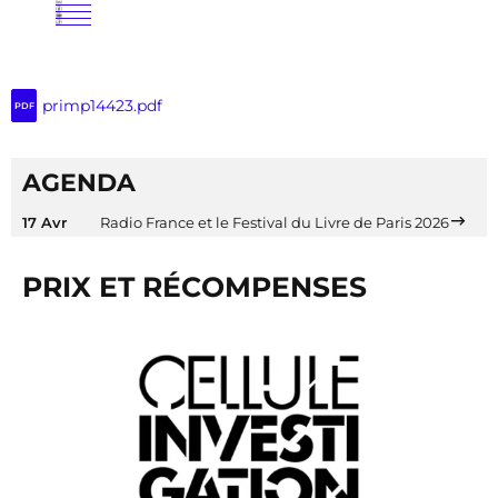
primp14423.pdf
PDF
AGENDA
17 Avr
Radio France et le Festival du Livre de Paris 2026
PRIX ET RÉCOMPENSES