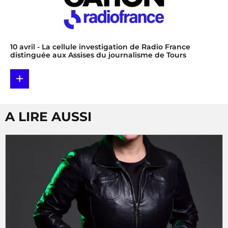
10 avril
- La cellule investigation de Radio France
distinguée aux Assises du journalisme de Tours
+
A LIRE AUSSI