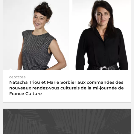
06.07.2026
Natacha Triou et Marie Sorbier aux commandes des
nouveaux rendez-vous culturels de la mi-journée de
France Culture