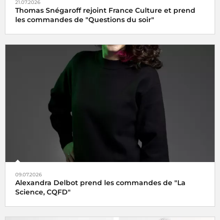
21.07.2026
Thomas Snégaroff rejoint France Culture et prend
les commandes de "Questions du soir"
09.07.2026
Alexandra Delbot prend les commandes de "La
Science, CQFD"