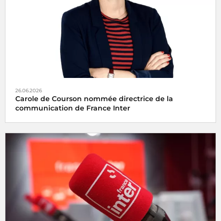
26.06.2026
Carole de Courson nommée directrice de la
communication de France Inter