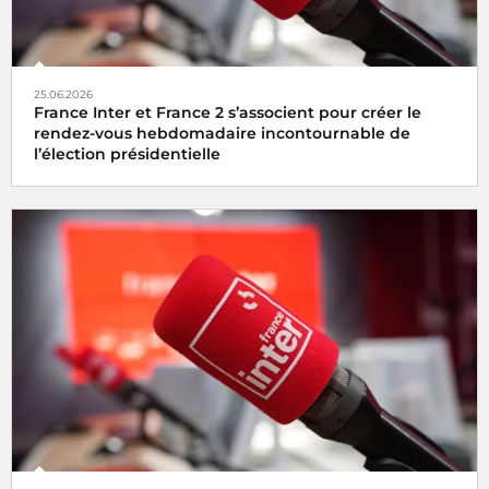
25.06.2026
France Inter et France 2 s’associent pour créer le
rendez-vous hebdomadaire incontournable de
l’élection présidentielle