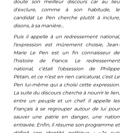
doute son meilleur discours car au lieu
d’exclure, comme à son habitude, le
candidat Le Pen cherche plutôt à inclure,
disons, à sa manière…
Puis il appelle à un redressement national,
l’expression est mûrement choisie, Jean-
Marie Le Pen est un fin connaisseur de
l’histoire de France. Le redressement
national, c’était l’obsession de Philippe
Pétain, et ce n’est en rien caricatural, c’est Le
Pen lui-même qui a choisi cette expression.
La suite du discours cherche à nourrir le lien,
entre un peuple et un chef. Il appelle les
Français à se regrouper autour de lui pour
sauver une patrie en danger, une nation
entravée. Enfin, il résume son programme et
définit son identité politique : « Je suis