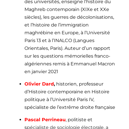
des universités, enseigne l’histoire du
Maghreb contemporain (XIXe et XXe
siècles), les guerres de décolonisations,
et l’histoire de l’immigration
maghrébine en Europe, à l’Université
Paris 13 et à l’INALCO (Langues
Orientales, Paris). Auteur d’un rapport
sur les questions mémorielles franco-
algériennes remis à Emmanuel Macron
en janvier 2021
Olivier Dard
,
historien,
professeur
d’Histoire contemporaine en Histoire
politique à l’Université Paris IV
,
spécialiste de l’extrême droite française
Pascal Perrineau
, politiste et
s
pécialiste de sociologie électorale, a