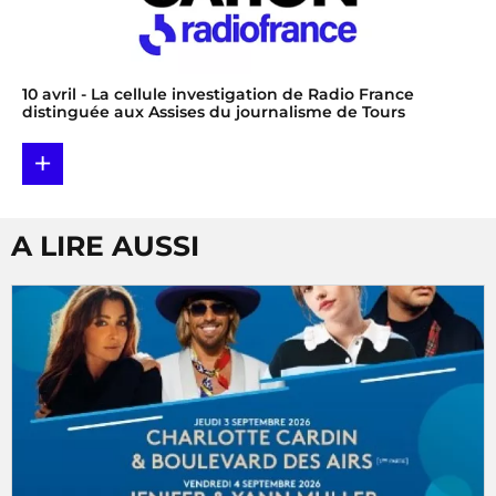
10 avril
- La cellule investigation de Radio France
distinguée aux Assises du journalisme de Tours
+
A LIRE AUSSI