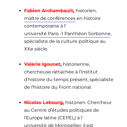
Fabien Archambault
,
historien,
maître de conférences
en histoire
contemporaine à l’
université Paris -1 Panthéon Sorbonne
,
spécialiste de la culture politique au
XXe siècle.
Valérie Igounet
,
historienne,
chercheuse rattachée à l’Institut
d’histoire du temps présent, spécialiste
de l’histoire du Front national.
Nicolas Lebourg
,
historien. Chercheur
au Centre d’études politiques de
l’Europe latine (CEPEL) à l’
université de Montpellier
, il est