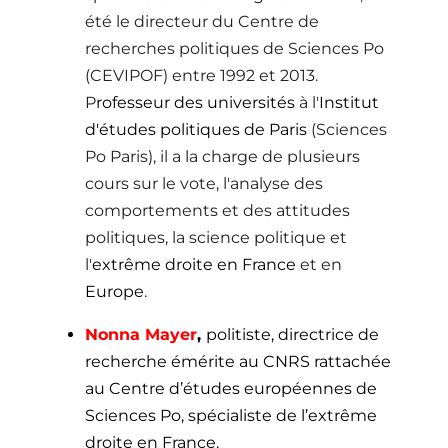
été le directeur du Centre de
recherches politiques de Sciences Po
(CEVIPOF) entre 1992 et 2013.
P
rofesseur des universités
à l'
Institut
d'études politiques de Paris
(Sciences
Po Paris), il a la charge de plusieurs
cours sur le vote, l'analyse des
comportements et des attitudes
politiques, la science politique et
l'
extrême droite en France
et en
Europe
.
Nonna Mayer
,
politiste, directrice de
recherche émérite au CNRS rattachée
au Centre d’études européennes de
Sciences Po, spécialiste de l’extrême
droite en France.