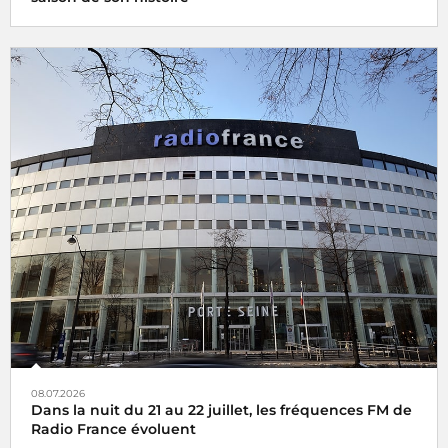
08.07.2026
Dans la nuit du 21 au 22 juillet, les fréquences FM de
Radio France évoluent