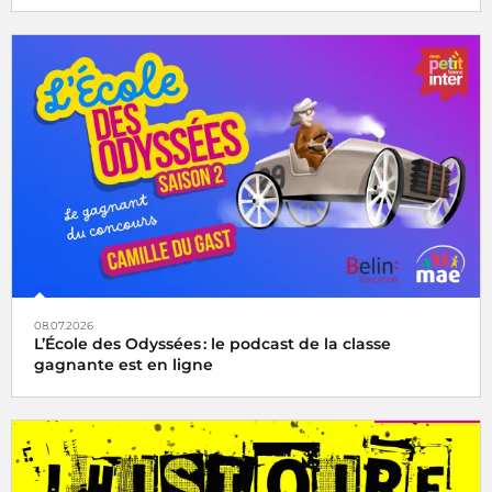
08.07.2026
L’École des Odyssées : le podcast de la classe
gagnante est en ligne