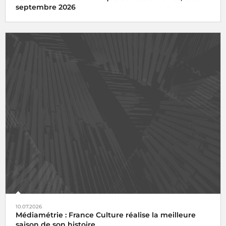
septembre 2026
10.07.2026
Médiamétrie : France Culture réalise la meilleure
saison de son histoire