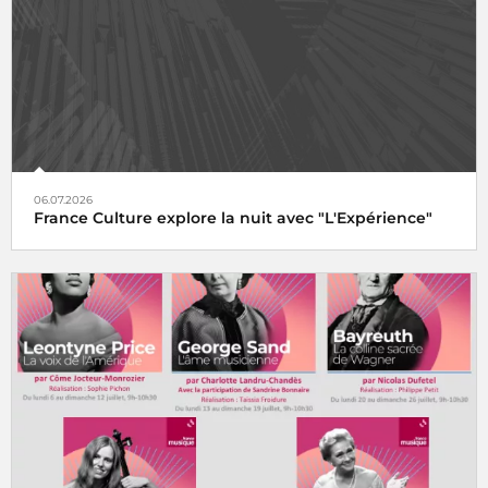
06.07.2026
France Culture explore la nuit avec "L'Expérience"