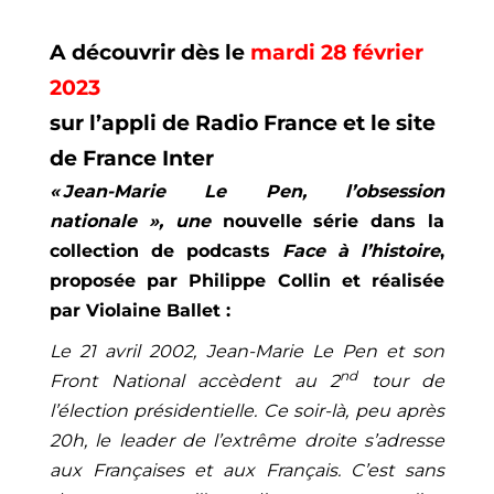
A découvrir dès le
mardi 28 février
2023
sur l’appli de Radio France et le site
de France Inter
« Jean-Marie Le Pen, l’obsession
nationale », une
nouvelle série dans la
collection de podcasts
Face à l’histoire
,
proposée par Philippe Collin et réalisée
par Violaine Ballet :
Le 21 avril 2002, Jean-Marie Le Pen et son
nd
Front National accèdent au 2
tour de
l’élection présidentielle.
Ce soir-là, peu après
20h, le leader de l’extrême droite s’adresse
aux Françaises et aux Français. C’est sans