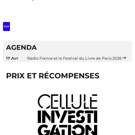
PDF
AGENDA
17 Avr
Radio France et le Festival du Livre de Paris 2026
PRIX ET RÉCOMPENSES