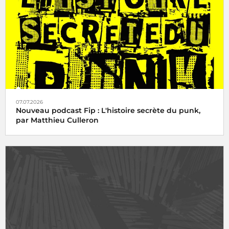
07.07.2026
Nouveau podcast Fip : L'histoire secrète du punk,
par Matthieu Culleron