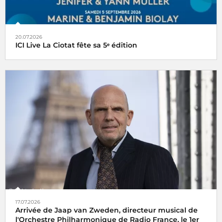
20.07.2026
ICI Live La Ciotat fête sa 5ᵉ édition
17.07.2026
Arrivée de Jaap van Zweden, directeur musical de
l'Orchestre Philharmonique de Radio France, le 1er