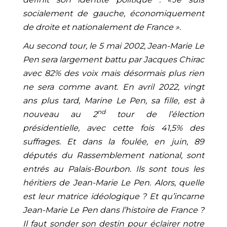
socialement de gauche, économiquement
de droite et nationalement de France ».
Au second tour, le 5 mai 2002, Jean-Marie Le
Pen sera largement battu par Jacques Chirac
avec 82% des voix mais désormais plus rien
ne sera comme avant. En avril 2022, vingt
ans plus tard, Marine Le Pen, sa fille, est à
nd
nouveau au 2
tour de l’élection
présidentielle, avec cette fois 41,5% des
suffrages. Et dans la foulée, en juin, 89
députés du Rassemblement national, sont
entrés au Palais-Bourbon. Ils sont tous les
héritiers de Jean-Marie Le Pen. Alors, quelle
est leur matrice idéologique ? Et qu’incarne
Jean-Marie Le Pen dans l’histoire de France ?
Il faut sonder son destin pour éclairer notre