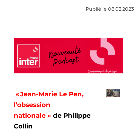
Publié le 08.02.2023
« Jean-Marie Le Pen,
l’obsession
nationale »
de Philippe
Collin