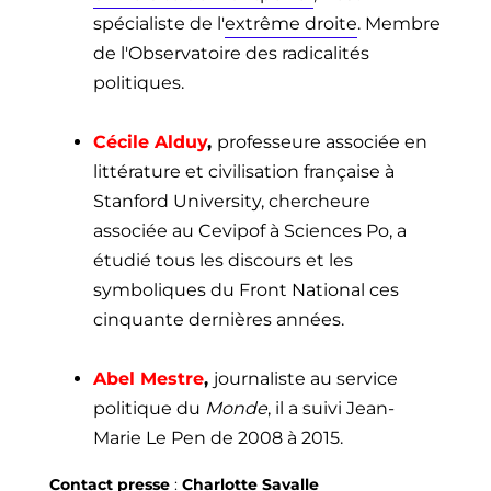
spécialiste de l'
extrême droite
. Membre
de l'Observatoire des radicalités
politiques
.
Cécile Alduy
,
professeure associée en
littérature et civilisation française à
Stanford University, chercheure
associée au Cevipof à Sciences Po, a
étudié tous les discours et les
symboliques du Front National ces
cinquante dernières années.
Abel Mestre
,
journaliste au service
politique du
Monde
, il a suivi Jean-
Marie Le Pen de 2008 à 2015.
Contact presse
:
Charlotte Savalle