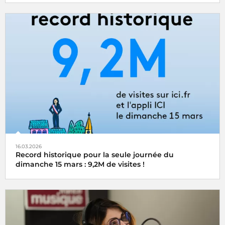
16.03.2026
Record historique pour la seule journée du
dimanche 15 mars : 9,2M de visites !