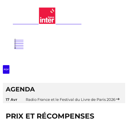
PDF
AGENDA
17 Avr
Radio France et le Festival du Livre de Paris 2026
PRIX ET RÉCOMPENSES