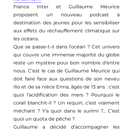
France Inter et Guillaume Meurice
proposent un nouveau podcast à
destination des jeunes pour les sensibiliser
aux effets du réchauffement climatique sur
les océans.
Que se passe-t-il dans l’océan ? Cet univers
qui couvre une immense majorité du globe
reste un mystère pour bon nombre d’entre
nous. C’est le cas de Guillaume Meurice qui
doit faire face aux questions de son neveu
Ilio et de sa nièce Enna, âgés de 13 ans : c’est
quoi l’acidification des mers ? Pourquoi le
corail blanchit-il ? Un requin, c’est vraiment
méchant ? Y’a quoi dans le surimi ?... C’est
quoi un quota de pêche ?
Guillaume a décidé d’accompagner les