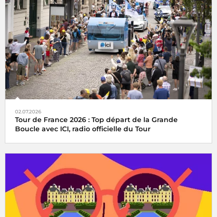
02.07.2026
Tour de France 2026 : Top départ de la Grande
Boucle avec ICI, radio officielle du Tour