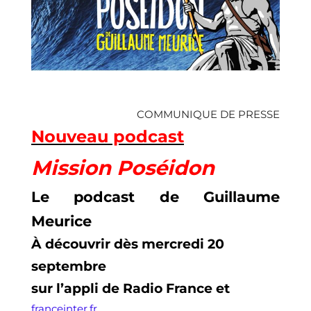
COMMUNIQUE DE PRESSE
Nouveau podcast
Mission Poséidon
Le podcast de Guillaume
Meurice
À découvrir dès mercredi 20
septembre
sur l’appli de Radio France et
franceinter.fr