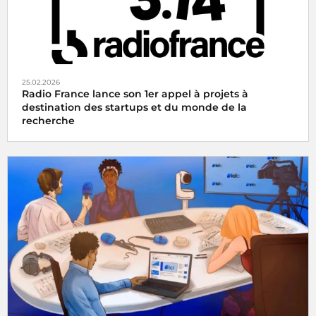
25.02.2026
Radio France lance son 1er appel à projets à
destination des startups et du monde de la
recherche