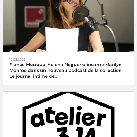
12.03.2026
France Musique_Helena Noguerra incarne Marilyn
Monroe dans un nouveau podcast de la collection
Le journal intime de...