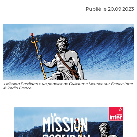
Publié le 20.09.2023
« Mission Poséidon » un podcast de Guillaume Meurice sur France Inter
© Radio France