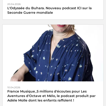
20.04.2026
L'Odyssée du Buhara. Nouveau podcast ICI sur la
Seconde Guerre mondiale
10.04.2026
France Musique_5 millions d'écoutes pour Les
Aventures d'Octave et Mélo, le podcast produit par
Adèle Molle dont les enfants raffolent !