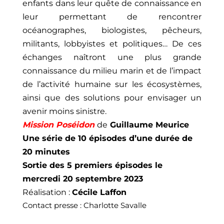
enfants dans leur quête de connaissance en
leur permettant de rencontrer
océanographes, biologistes, pêcheurs,
militants, lobbyistes et politiques… De ces
échanges naîtront une plus grande
connaissance du milieu marin et de l’impact
de l’activité humaine sur les écosystèmes,
ainsi que des solutions pour envisager un
avenir moins sinistre.
Mission Poséidon
de
Guillaume Meurice
Une série de 10 épisodes d’une durée de
20 minutes
Sortie des 5 premiers épisodes le
mercredi 20 septembre 2023
Réalisation :
Cécile Laffon
Contact presse : Charlotte Savalle