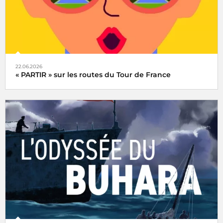
22.06.2026
« PARTIR » sur les routes du Tour de France