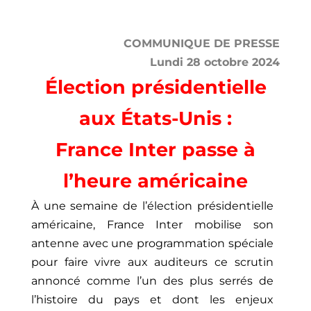
COMMUNIQUE DE PRESSE
Lundi 28 octobre 2024
Élection présidentielle
aux États-Unis :
France Inter passe à
l’heure américaine
À une semaine de l’élection présidentielle
américaine, France Inter mobilise son
antenne avec une programmation spéciale
pour faire vivre aux auditeurs ce scrutin
annoncé comme l’un des plus serrés de
l’histoire du pays et dont les enjeux