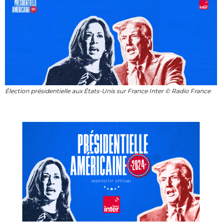
Élection présidentielle aux États-Unis sur France Inter © Radio France