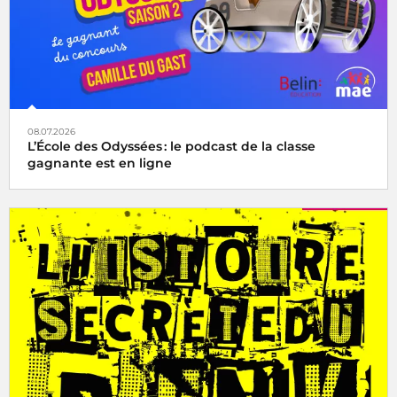
08.07.2026
L’École des Odyssées : le podcast de la classe
gagnante est en ligne