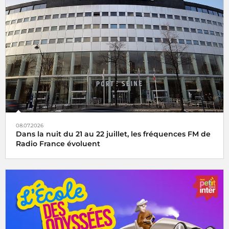
08.07.2026
Dans la nuit du 21 au 22 juillet, les fréquences FM de
Radio France évoluent