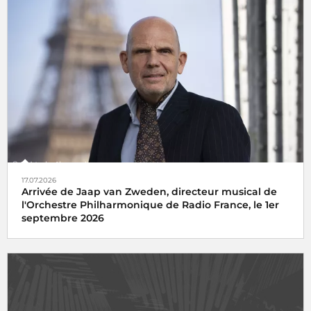
17.07.2026
Arrivée de Jaap van Zweden, directeur musical de
l'Orchestre Philharmonique de Radio France, le 1er
septembre 2026