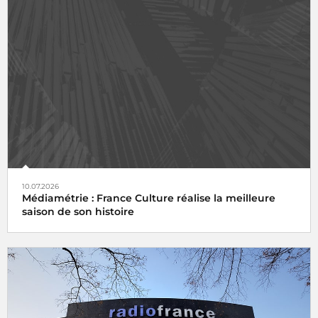
10.07.2026
Médiamétrie : France Culture réalise la meilleure
saison de son histoire