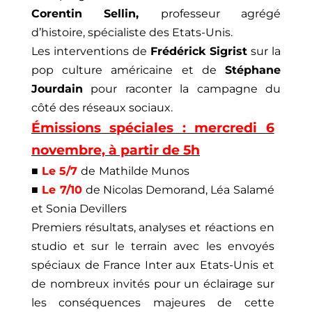
Corentin Sellin,
professeur agrégé
d’histoire, spécialiste des Etats-Unis.
Les interventions de
Frédérick Sigrist
sur la
pop culture américaine et de
Stéphane
Jourdain
pour raconter la campagne du
côté des réseaux sociaux.
Émissions spéciales : mercredi 6
novembre, à partir de 5h
■
Le 5/7
de
Mathilde Munos
■
Le 7/10
de Nicolas Demorand, Léa Salamé
et Sonia Devillers
Premiers résultats, analyses et réactions en
studio et sur le terrain avec les envoyés
spéciaux de France Inter aux Etats-Unis et
de nombreux invités pour un éclairage sur
les conséquences majeures de cette