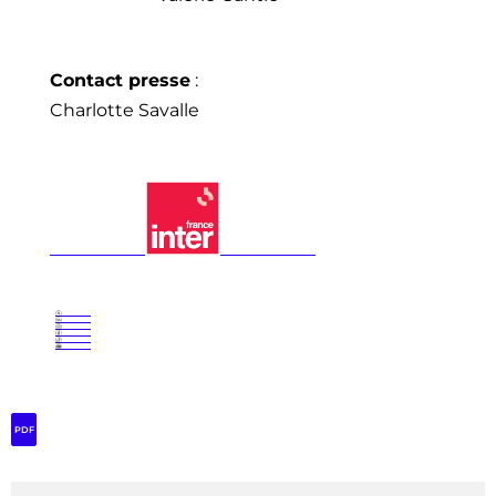
Contact presse
:
Charlotte Savalle
PDF