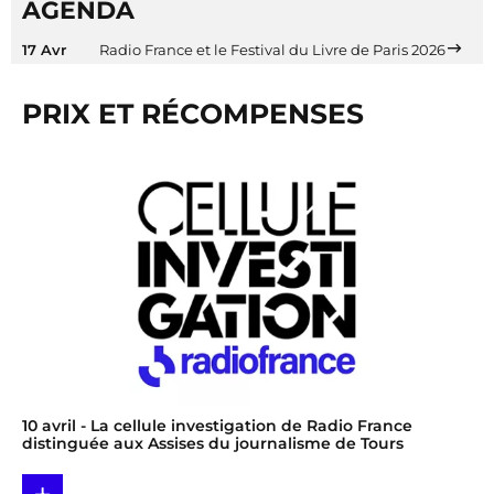
AGENDA
17 Avr
Radio France et le Festival du Livre de Paris 2026
PRIX ET RÉCOMPENSES
10 avril
- La cellule investigation de Radio France
distinguée aux Assises du journalisme de Tours