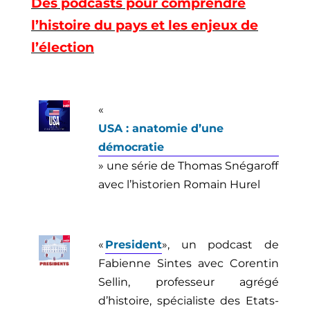
Des podcasts pour comprendre
l’histoire du pays et les enjeux de
l’élection
«
USA : anatomie d’une
démocratie
» une série de Thomas Snégaroff
avec l’historien Romain Hurel
«
President
», un podcast de
Fabienne Sintes avec Corentin
Sellin, professeur agrégé
d’histoire, spécialiste des Etats-