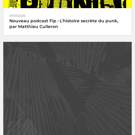
07.07.2026
Nouveau podcast Fip : L'histoire secrète du punk,
par Matthieu Culleron