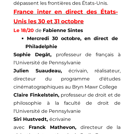
dépassent les frontières des États-Unis.
France inter en direct des États-
Unis les 30 et 31 octobre
Le 18/20
de
Fabienne Sintes
Mercredi 30 octobre, en direct de
Philadelphie
Sophie Degât,
professeur de français à
l'Université de Pennsylvanie
Julien Suaudeau,
écrivain, réalisateur,
directeur du programme d'études
cinématographiques au Bryn Mawr College
Claire Finkelstein,
professeur de droit et de
philosophie à la faculté de droit de
l'Université de Pennsylvanie
Siri Hustvedt,
écrivaine
avec
Franck Mathevon,
directeur de la