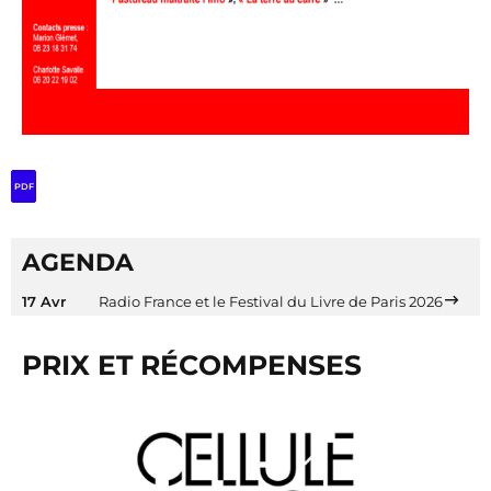
PDF
AGENDA
17 Avr
Radio France et le Festival du Livre de Paris 2026
PRIX ET RÉCOMPENSES