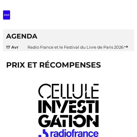
PDF
AGENDA
17 Avr
Radio France et le Festival du Livre de Paris 2026
PRIX ET RÉCOMPENSES