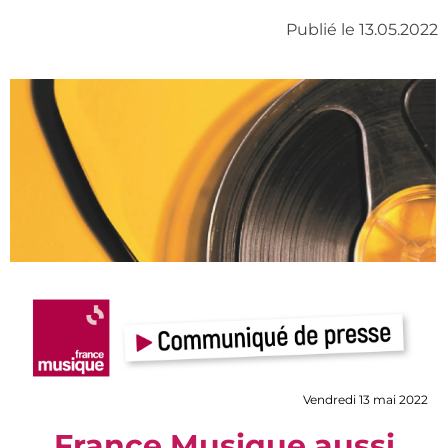
Publié le 13.05.2022
Vendredi 13 mai 2022
France Musique aussi