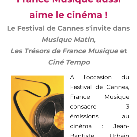
aime le cinéma !
Le Festival de Cannes s'invite dans
Musique Matin
,
Les Trésors de France Musique
et
Ciné Tempo
A l’occasion du
Festival de Cannes,
France Musique
consacre 3
émissions au
cinéma : Jean-
Baptiste Urbain