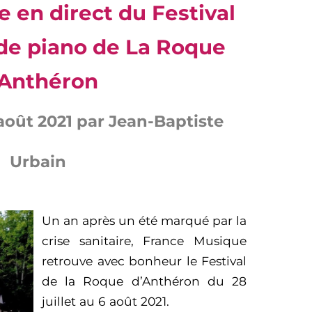
 en direct du Festival
 de piano de La Roque
’Anthéron
 août 2021 par Jean-Baptiste
Urbain
Un an après un été marqué par la
crise sanitaire, France Musique
retrouve avec bonheur le Festival
de la Roque d’Anthéron du 28
juillet au 6 août 2021.