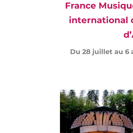
France Musique
international
d
Du 28 juillet au 6