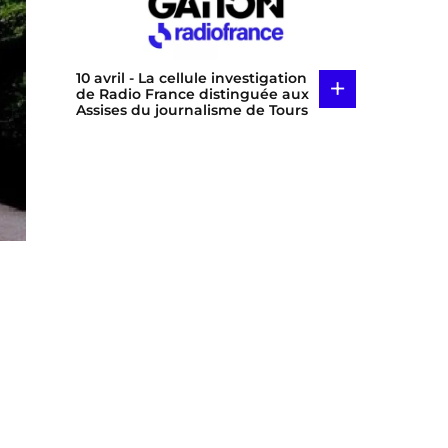
10 avril
- La cellule investigation
+
de Radio France distinguée aux
Assises du journalisme de Tours