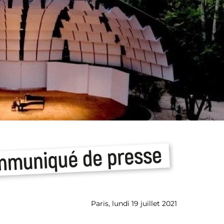
Paris, lundi 19 juillet 2021