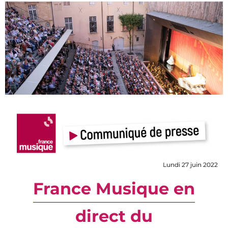
Lundi 27 juin 2022
France Musique en
direct du