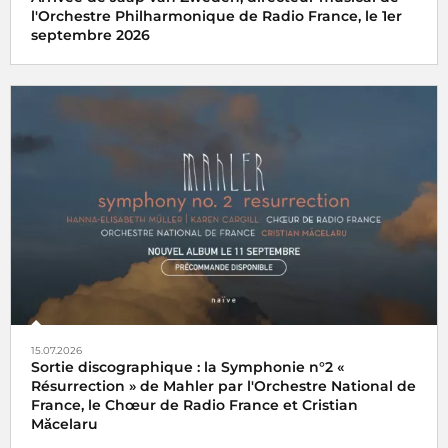
l'Orchestre Philharmonique de Radio France, le 1er
septembre 2026
15.07.2026
Sortie discographique : la Symphonie n°2 «
Résurrection » de Mahler par l'Orchestre National de
France, le Chœur de Radio France et Cristian
Măcelaru