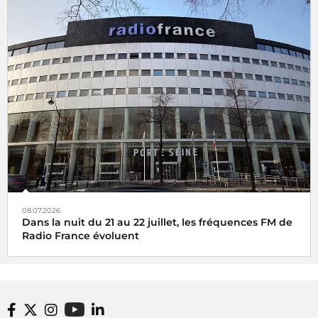
08.07.2026
Dans la nuit du 21 au 22 juillet, les fréquences FM de
Radio France évoluent