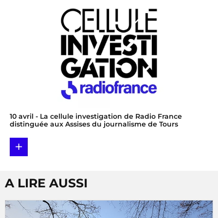
10 avril
- La cellule investigation de Radio France
distinguée aux Assises du journalisme de Tours
+
A LIRE AUSSI