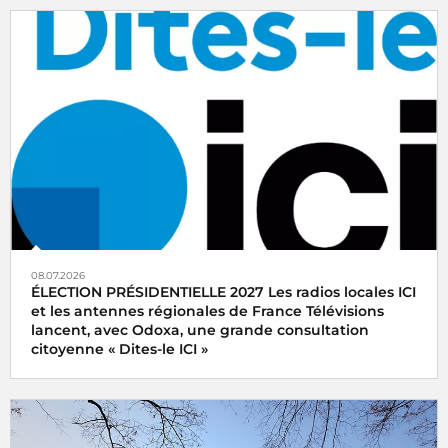
08.07.2026
ÉLECTION PRÉSIDENTIELLE 2027 Les radios locales ICI
et les antennes régionales de France Télévisions
lancent, avec Odoxa, une grande consultation
citoyenne « Dites-le ICI »