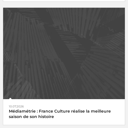
10.07.2026
Médiamétrie : France Culture réalise la meilleure
saison de son histoire