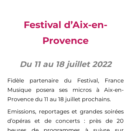
Festival d’Aix-en-
Provence
Du 11 au 18 juillet 2022
Fidèle partenaire du Festival, France
Musique posera ses micros à Aix-en-
Provence du 11 au 18 juillet prochains.
Emissions, reportages et grandes soirées
d’opéras et de concerts : près de 20
heures de programmes à suivre sur