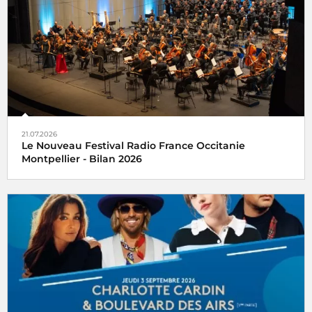
21.07.2026
Le Nouveau Festival Radio France Occitanie
Montpellier - Bilan 2026