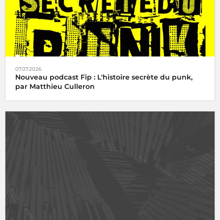
07.07.2026
Nouveau podcast Fip : L'histoire secrète du punk,
par Matthieu Culleron