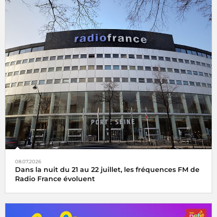
08.07.2026
Dans la nuit du 21 au 22 juillet, les fréquences FM de
Radio France évoluent