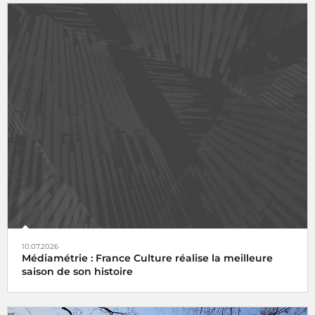
10.07.2026
Médiamétrie : France Culture réalise la meilleure
saison de son histoire