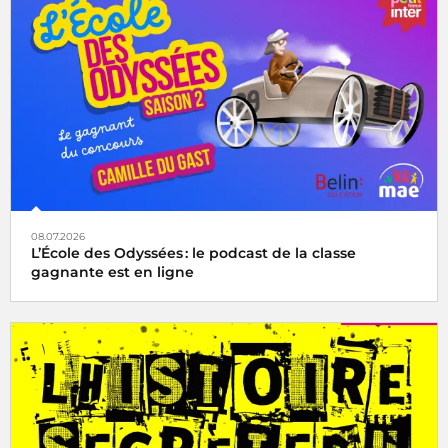
08.07.2026
L’École des Odyssées : le podcast de la classe
gagnante est en ligne