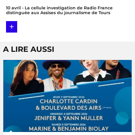
10 avril
- La cellule investigation de Radio France
distinguée aux Assises du journalisme de Tours
+
A LIRE AUSSI