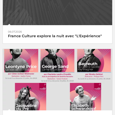
06.07.2026
France Culture explore la nuit avec "L'Expérience"