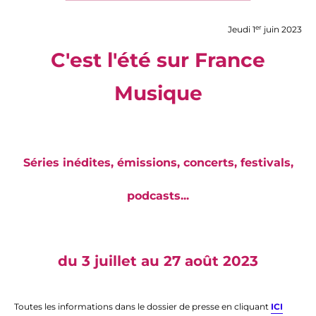
er
Jeudi 1
juin 2023
C'est l'été sur France
Musique
Séries inédites, émissions, concerts, festivals,
podcasts...
du 3 juillet au 27 août 2023
Toutes les informations dans le dossier de presse en cliquant
ICI