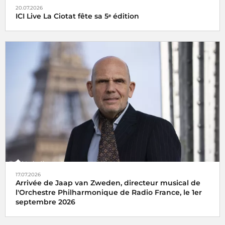
20.07.2026
ICI Live La Ciotat fête sa 5ᵉ édition
17.07.2026
Arrivée de Jaap van Zweden, directeur musical de
l'Orchestre Philharmonique de Radio France, le 1er
septembre 2026