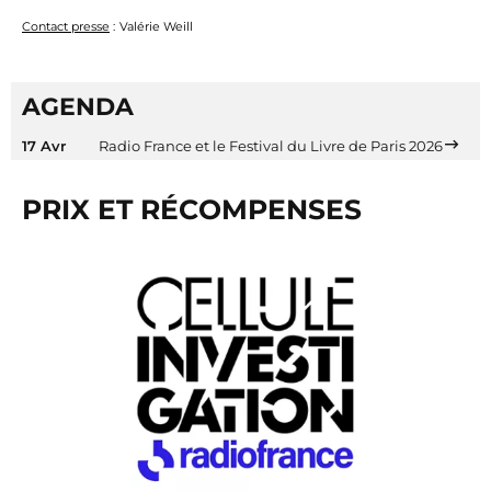
Contact presse
:
Valérie Weill
AGENDA
17 Avr
Radio France et le Festival du Livre de Paris 2026
PRIX ET RÉCOMPENSES