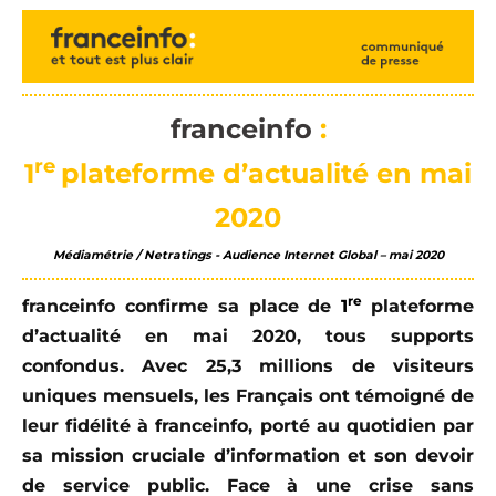
franceinfo
:
re
1
plateforme d’actualité en mai
2020
Médiamétrie / Netratings - Audience Internet Global – mai 2020
re
franceinfo confirme sa place de
1
plateforme
d’actualité en mai 2020, tous supports
confondus. Avec 25,3 millions de visiteurs
uniques mensuels, les Français ont témoigné de
leur fidélité à franceinfo, porté au quotidien par
sa mission cruciale d’information et son devoir
de service public. Face à une crise sans