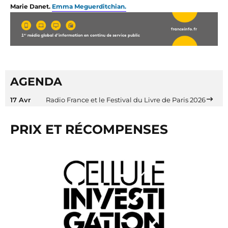
Marie Danet.
Emma Meguerditchian.
AGENDA
17 Avr
Radio France et le Festival du Livre de Paris 2026
PRIX ET RÉCOMPENSES