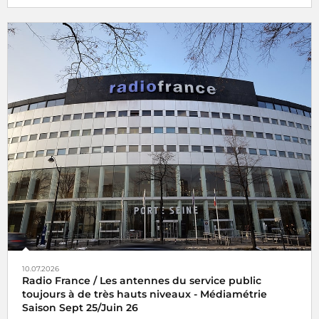
10.07.2026
Radio France / Les antennes du service public
toujours à de très hauts niveaux - Médiamétrie
Saison Sept 25/Juin 26