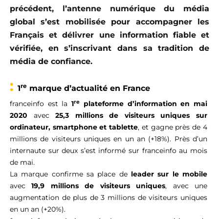
précédent, l’antenne numérique du média
global s’est mobilisée pour accompagner les
Français et délivrer une information fiable et
vérifiée, en s’inscrivant dans sa tradition de
média de confiance.
:
re
1
marque d’actualité en France
re
franceinfo est la
1
plateforme d’information en mai
2020
avec
25,3 millions de visiteurs uniques sur
ordinateur, smartphone et tablette
, et gagne près de 4
millions de visiteurs uniques en un an (+18%). Près d’un
internaute sur deux s’est informé sur franceinfo au mois
de mai.
La marque confirme sa place de
leader sur le mobile
avec
19,9 millions de visiteurs uniques
, avec une
augmentation de plus de 3 millions de visiteurs uniques
en un an (+20%).