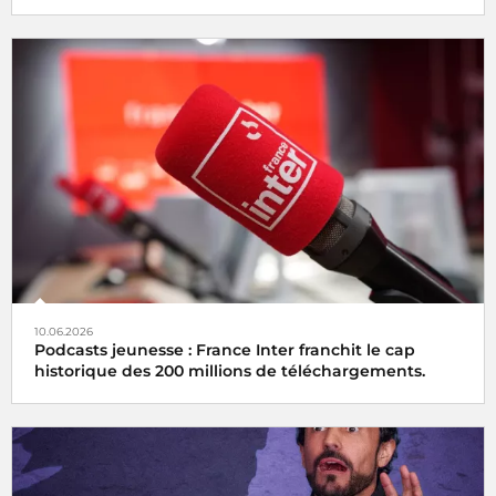
10.06.2026
Podcasts jeunesse : France Inter franchit le cap
historique des 200 millions de téléchargements.