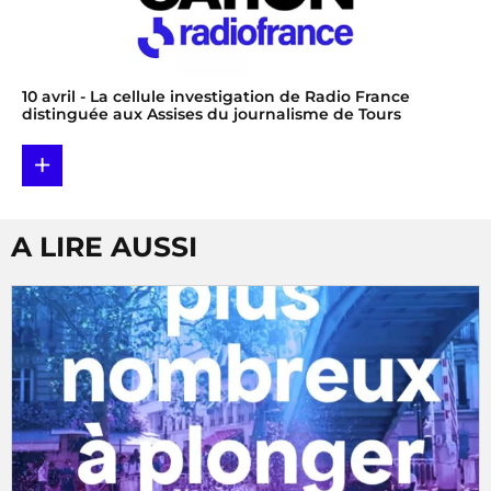
10 avril
- La cellule investigation de Radio France
distinguée aux Assises du journalisme de Tours
+
A LIRE AUSSI