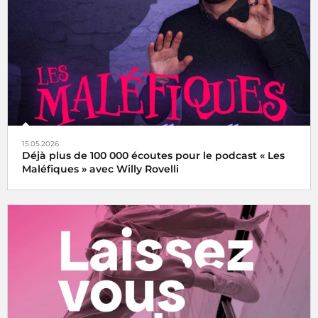
15.05.2026
Déjà plus de 100 000 écoutes pour le podcast « Les
Maléfiques » avec Willy Rovelli