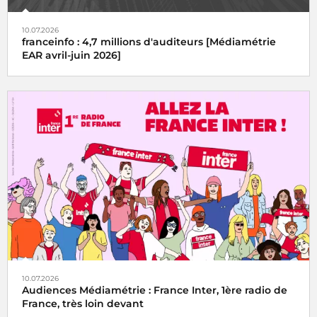
10.07.2026
franceinfo : 4,7 millions d'auditeurs [Médiamétrie
EAR avril-juin 2026]
10.07.2026
Audiences Médiamétrie : France Inter, 1ère radio de
France, très loin devant