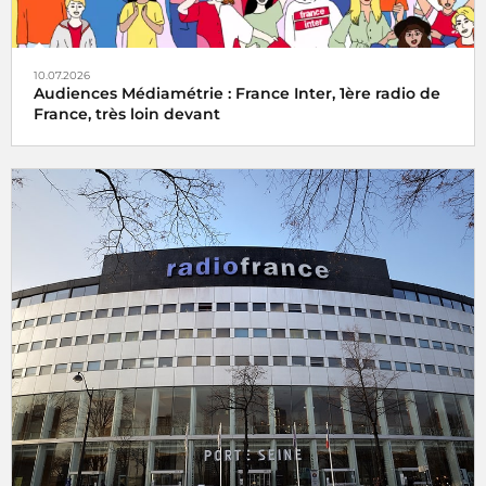
10.07.2026
Audiences Médiamétrie : France Inter, 1ère radio de
France, très loin devant