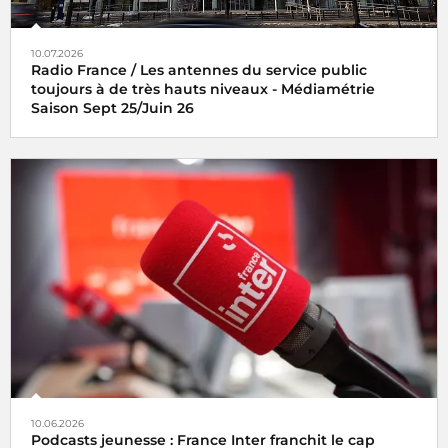
10.07.2026
Radio France / Les antennes du service public
toujours à de très hauts niveaux - Médiamétrie
Saison Sept 25/Juin 26
10.06.2026
Podcasts jeunesse : France Inter franchit le cap