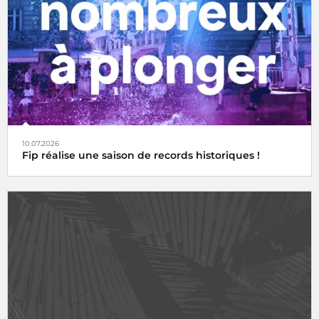
10.07.2026
Fip réalise une saison de records historiques !