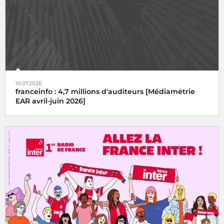
10.07.2026
franceinfo : 4,7 millions d'auditeurs [Médiamétrie
EAR avril-juin 2026]