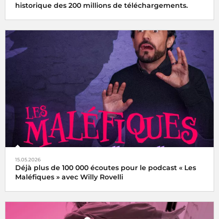
historique des 200 millions de téléchargements.
15.05.2026
Déjà plus de 100 000 écoutes pour le podcast « Les
Maléfiques » avec Willy Rovelli