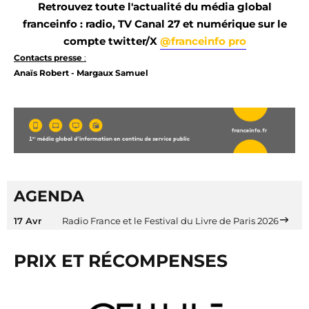
Retrouvez toute l'actualité du média global
franceinfo : radio, TV Canal 27 et numérique sur le
compte twitter/X
@franceinfo pro
Contacts presse
:
Anaïs Robert - Margaux Samuel
AGENDA
17 Avr
Radio France et le Festival du Livre de Paris 2026
PRIX ET RÉCOMPENSES