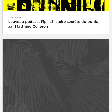
07.07.2026
Nouveau podcast Fip : L'histoire secrète du punk,
par Matthieu Culleron