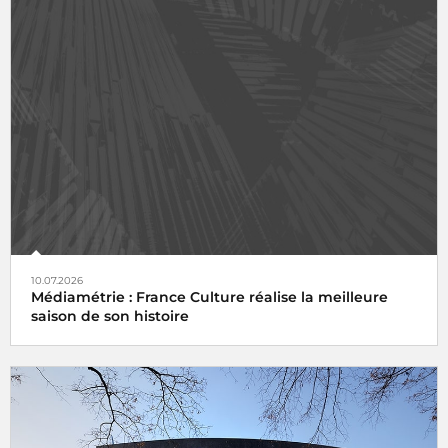
10.07.2026
Médiamétrie : France Culture réalise la meilleure
saison de son histoire