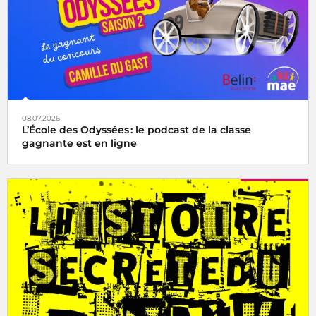
08.07.2026
L’École des Odyssées : le podcast de la classe
gagnante est en ligne