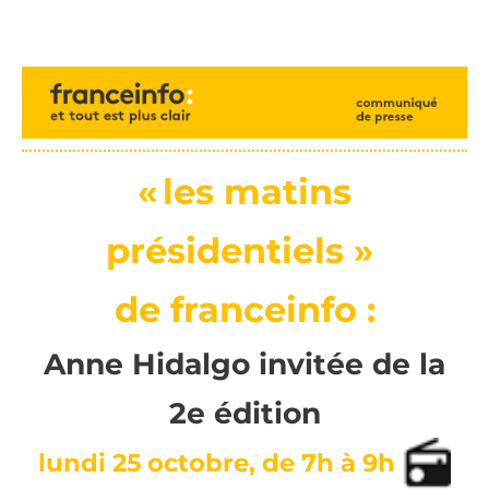
« les matins
présidentiels »
de franceinfo :
Anne Hidalgo invitée de la
2e édition
lundi 25 octobre, de 7h à 9h