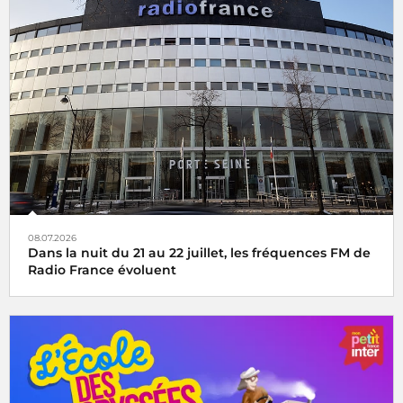
08.07.2026
Dans la nuit du 21 au 22 juillet, les fréquences FM de
Radio France évoluent