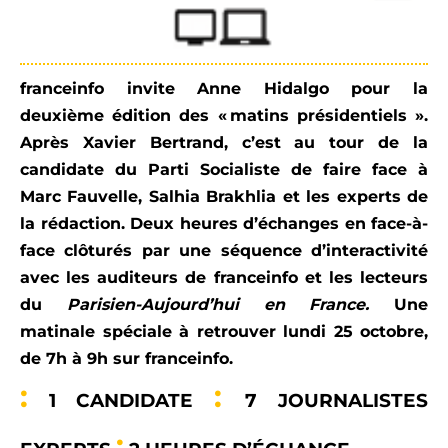
franceinfo invite Anne Hidalgo pour la
deuxième édition des « matins présidentiels ».
Après Xavier Bertrand, c’est au tour de la
candidate du Parti Socialiste de faire face à
Marc Fauvelle, Salhia Brakhlia et les experts de
la rédaction. Deux heures d’échanges en face-à-
face clôturés
par une séquence d’interactivité
avec les auditeurs de franceinfo et les lecteurs
du
Parisien-Aujourd’hui en France.
Une
matinale spéciale à retrouver lundi 25 octobre,
de 7h à 9h sur franceinfo.
:
:
1 CANDIDATE
7 JOURNALISTES
: