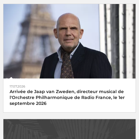
17.07.2026
Arrivée de Jaap van Zweden, directeur musical de
l'Orchestre Philharmonique de Radio France, le 1er
septembre 2026