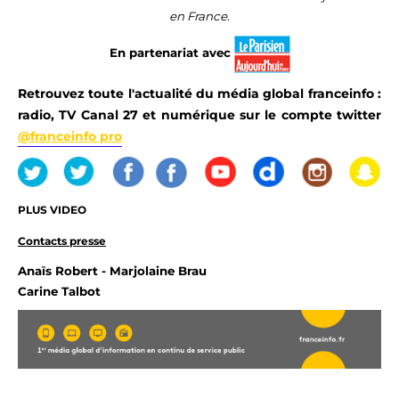
en France.
En partenariat avec
Retrouvez toute l'actualité du média global
franceinfo
:
radio, TV Canal 27 et numérique sur le compte twitter
@franceinfo pro
PLUS VIDEO
Contacts presse
Anaïs Robert - Marjolaine Brau
Carine Talbot