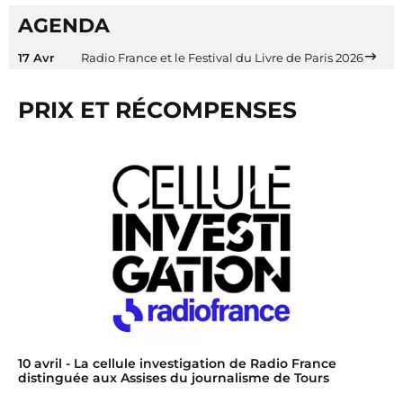
AGENDA
17 Avr
Radio France et le Festival du Livre de Paris 2026
PRIX ET RÉCOMPENSES
10 avril
- La cellule investigation de Radio France
distinguée aux Assises du journalisme de Tours