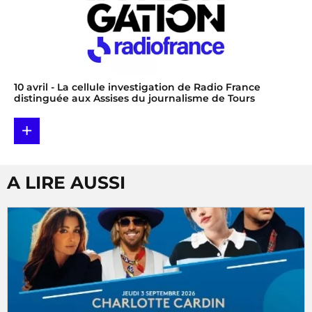
10 avril
- La cellule investigation de Radio France
distinguée aux Assises du journalisme de Tours
+
A LIRE AUSSI