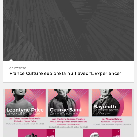
06.07.2026
France Culture explore la nuit avec "L'Expérience"