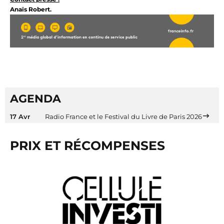
Anaïs Robert.
AGENDA
17 Avr
Radio France et le Festival du Livre de Paris 2026
PRIX ET RÉCOMPENSES