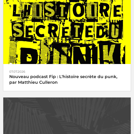
07.07.2026
Nouveau podcast Fip : L'histoire secrète du punk,
par Matthieu Culleron