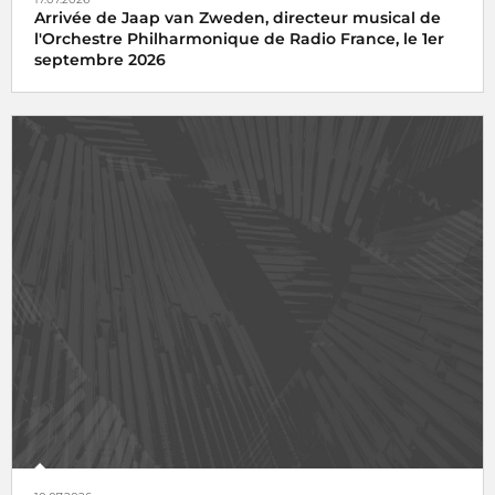
Arrivée de Jaap van Zweden, directeur musical de
l'Orchestre Philharmonique de Radio France, le 1er
septembre 2026