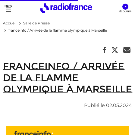
Accès direct :
Menu principal
Contenu
Accueil
Salle de Presse
franceinfo / Arrivée de la flamme olympique à Marseille
franceinfo / Arrivée
de la flamme
olympique à Marseille
Publié le 02.05.2024