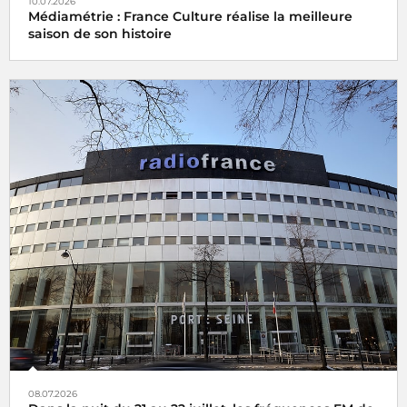
10.07.2026
Médiamétrie : France Culture réalise la meilleure
saison de son histoire
08.07.2026