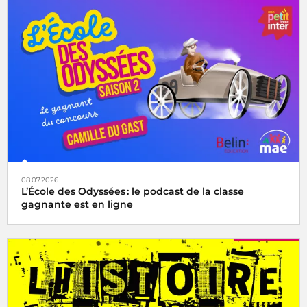
08.07.2026
L’École des Odyssées : le podcast de la classe
gagnante est en ligne