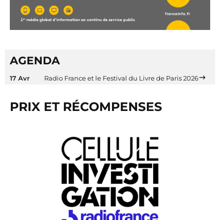
AGENDA
17 Avr
Radio France et le Festival du Livre de Paris 2026
PRIX ET RÉCOMPENSES