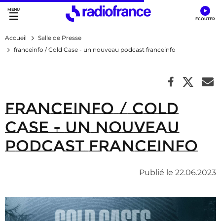
Accès direct :
Menu principal
Contenu
Accueil
Salle de Presse
franceinfo / Cold Case - un nouveau podcast franceinfo
franceinfo / Cold
Case - un nouveau
podcast franceinfo
Publié le 22.06.2023