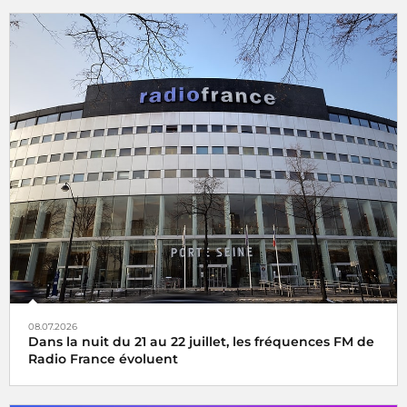
08.07.2026
Dans la nuit du 21 au 22 juillet, les fréquences FM de
Radio France évoluent