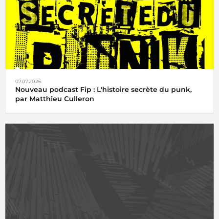
07.07.2026
Nouveau podcast Fip : L'histoire secrète du punk,
par Matthieu Culleron