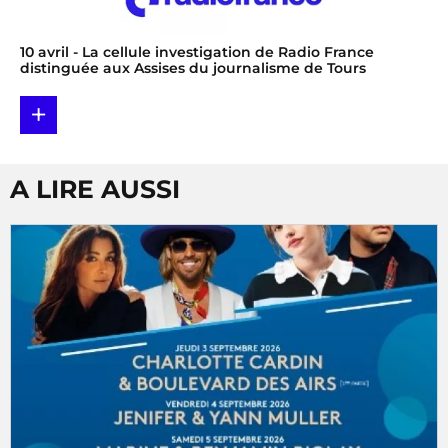
10 avril
- La cellule investigation de Radio France
distinguée aux Assises du journalisme de Tours
+
A LIRE AUSSI