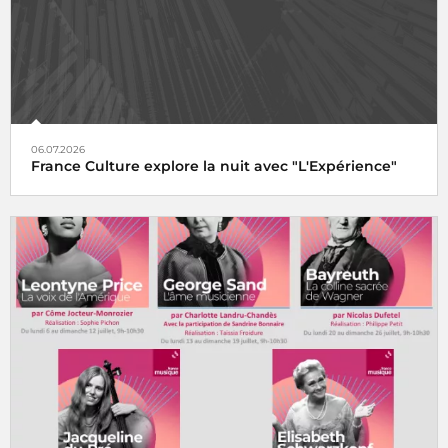
06.07.2026
France Culture explore la nuit avec "L'Expérience"