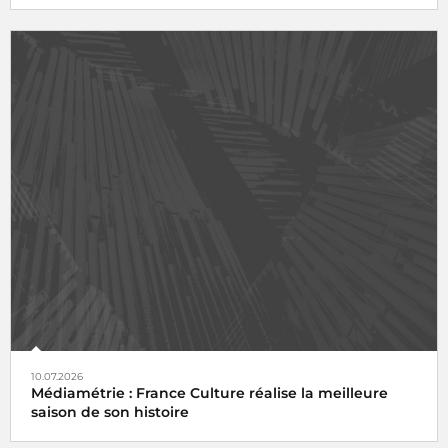
10.07.2026
Médiamétrie : France Culture réalise la meilleure
saison de son histoire