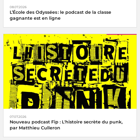
08.07.2026
L’École des Odyssées : le podcast de la classe
gagnante est en ligne
07.07.2026
Nouveau podcast Fip : L'histoire secrète du punk,
par Matthieu Culleron