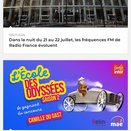
08.07.2026
Dans la nuit du 21 au 22 juillet, les fréquences FM de
Radio France évoluent