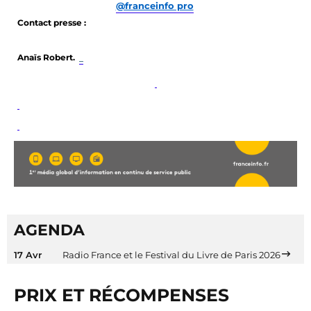
@franceinfo pro
Contact presse :
Anaïs Robert. 
AGENDA
17 Avr
Radio France et le Festival du Livre de Paris 2026
PRIX ET RÉCOMPENSES