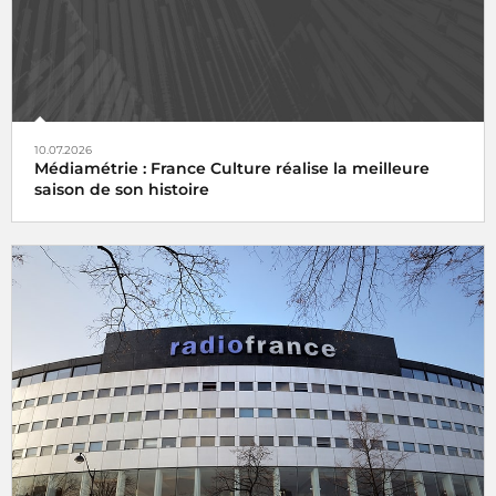
10.07.2026
Médiamétrie : France Culture réalise la meilleure
saison de son histoire