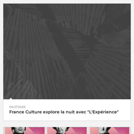
06.07.2026
France Culture explore la nuit avec "L'Expérience"