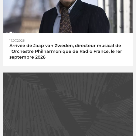
17.07.2026
Arrivée de Jaap van Zweden, directeur musical de
l'Orchestre Philharmonique de Radio France, le 1er
septembre 2026